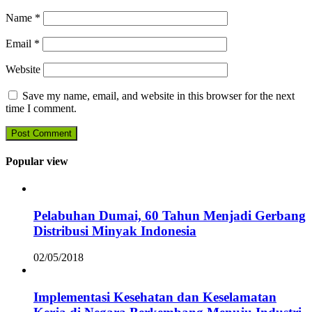
Name
*
Email
*
Website
Save my name, email, and website in this browser for the next
time I comment.
Popular view
Pelabuhan Dumai, 60 Tahun Menjadi Gerbang
Distribusi Minyak Indonesia
02/05/2018
Implementasi Kesehatan dan Keselamatan