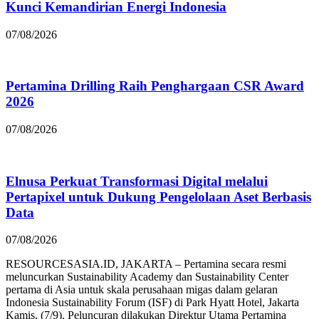
Kunci Kemandirian Energi Indonesia
07/08/2026
Pertamina Drilling Raih Penghargaan CSR Award
2026
07/08/2026
Elnusa Perkuat Transformasi Digital melalui
Pertapixel untuk Dukung Pengelolaan Aset Berbasis
Data
07/08/2026
RESOURCESASIA.ID, JAKARTA – Pertamina secara resmi
meluncurkan Sustainability Academy dan Sustainability Center
pertama di Asia untuk skala perusahaan migas dalam gelaran
Indonesia Sustainability Forum (ISF) di Park Hyatt Hotel, Jakarta
Kamis, (7/9). Peluncuran dilakukan Direktur Utama Pertamina