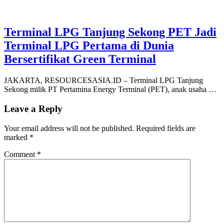
Terminal LPG Tanjung Sekong PET Jadi
Terminal LPG Pertama di Dunia
Bersertifikat Green Terminal
JAKARTA, RESOURCESASIA.ID – Terminal LPG Tanjung
Sekong milik PT Pertamina Energy Terminal (PET), anak usaha …
Leave a Reply
Your email address will not be published.
Required fields are
marked
*
Comment
*