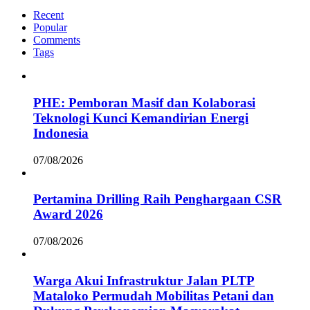
Recent
Popular
Comments
Tags
PHE: Pemboran Masif dan Kolaborasi
Teknologi Kunci Kemandirian Energi
Indonesia
07/08/2026
Pertamina Drilling Raih Penghargaan CSR
Award 2026
07/08/2026
Warga Akui Infrastruktur Jalan PLTP
Mataloko Permudah Mobilitas Petani dan