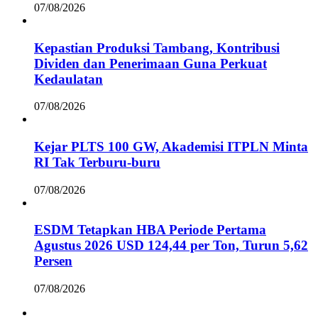
07/08/2026
Kepastian Produksi Tambang, Kontribusi
Dividen dan Penerimaan Guna Perkuat
Kedaulatan
07/08/2026
Kejar PLTS 100 GW, Akademisi ITPLN Minta
RI Tak Terburu-buru
07/08/2026
ESDM Tetapkan HBA Periode Pertama
Agustus 2026 USD 124,44 per Ton, Turun 5,62
Persen
07/08/2026