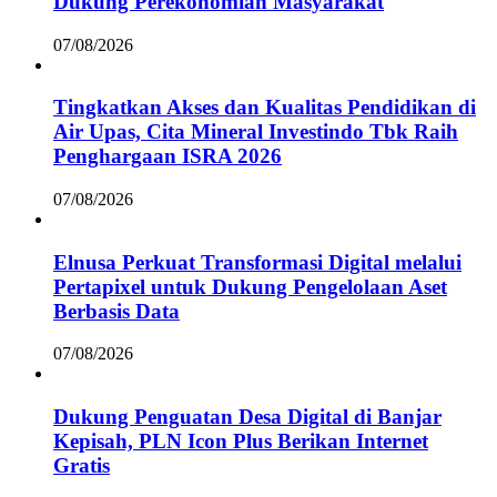
Dukung Perekonomian Masyarakat
07/08/2026
Tingkatkan Akses dan Kualitas Pendidikan di
Air Upas, Cita Mineral Investindo Tbk Raih
Penghargaan ISRA 2026
07/08/2026
Elnusa Perkuat Transformasi Digital melalui
Pertapixel untuk Dukung Pengelolaan Aset
Berbasis Data
07/08/2026
Dukung Penguatan Desa Digital di Banjar
Kepisah, PLN Icon Plus Berikan Internet
Gratis