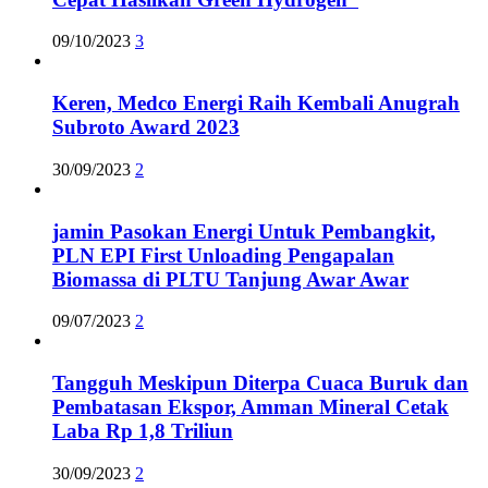
09/10/2023
3
Keren, Medco Energi Raih Kembali Anugrah
Subroto Award 2023
30/09/2023
2
jamin Pasokan Energi Untuk Pembangkit,
PLN EPI First Unloading Pengapalan
Biomassa di PLTU Tanjung Awar Awar
09/07/2023
2
Tangguh Meskipun Diterpa Cuaca Buruk dan
Pembatasan Ekspor, Amman Mineral Cetak
Laba Rp 1,8 Triliun
30/09/2023
2