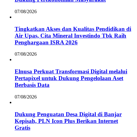
07/08/2026
Tingkatkan Akses dan Kualitas Pendidikan di
Air Upas, Cita Mineral Investindo Tbk Raih
Penghargaan ISRA 2026
07/08/2026
Elnusa Perkuat Transformasi Digital melalui
Pertapixel untuk Dukung Pengelolaan Aset
Berbasis Data
07/08/2026
Dukung Penguatan Desa Digital di Banjar
Kepisah, PLN Icon Plus Berikan Internet
Gratis