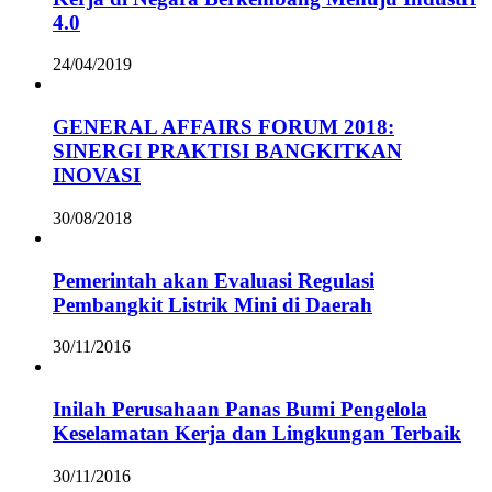
4.0
24/04/2019
GENERAL AFFAIRS FORUM 2018:
SINERGI PRAKTISI BANGKITKAN
INOVASI
30/08/2018
Pemerintah akan Evaluasi Regulasi
Pembangkit Listrik Mini di Daerah
30/11/2016
Inilah Perusahaan Panas Bumi Pengelola
Keselamatan Kerja dan Lingkungan Terbaik
30/11/2016