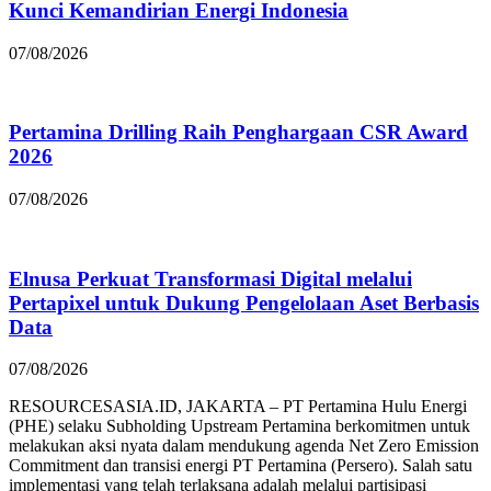
Kunci Kemandirian Energi Indonesia
07/08/2026
Pertamina Drilling Raih Penghargaan CSR Award
2026
07/08/2026
Elnusa Perkuat Transformasi Digital melalui
Pertapixel untuk Dukung Pengelolaan Aset Berbasis
Data
07/08/2026
RESOURCESASIA.ID, JAKARTA – PT Pertamina Hulu Energi
(PHE) selaku Subholding Upstream Pertamina berkomitmen untuk
melakukan aksi nyata dalam mendukung agenda Net Zero Emission
Commitment dan transisi energi PT Pertamina (Persero). Salah satu
implementasi yang telah terlaksana adalah melalui partisipasi