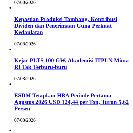
07/08/2026
Kepastian Produksi Tambang, Kontribusi
Dividen dan Penerimaan Guna Perkuat
Kedaulatan
07/08/2026
Kejar PLTS 100 GW, Akademisi ITPLN Minta
RI Tak Terburu-buru
07/08/2026
ESDM Tetapkan HBA Periode Pertama
Agustus 2026 USD 124,44 per Ton, Turun 5,62
Persen
07/08/2026