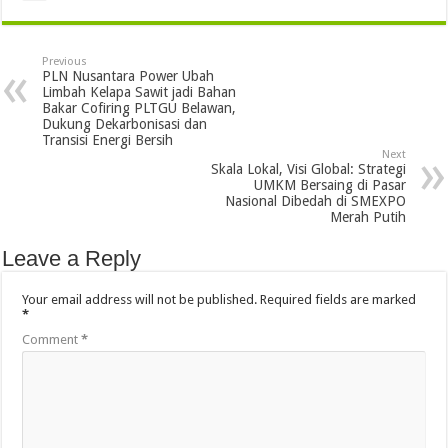
Previous
PLN Nusantara Power Ubah
Limbah Kelapa Sawit jadi Bahan
Bakar Cofiring PLTGU Belawan,
Dukung Dekarbonisasi dan
Transisi Energi Bersih
Next
Skala Lokal, Visi Global: Strategi
UMKM Bersaing di Pasar
Nasional Dibedah di SMEXPO
Merah Putih
Leave a Reply
Your email address will not be published.
Required fields are marked
*
Comment
*