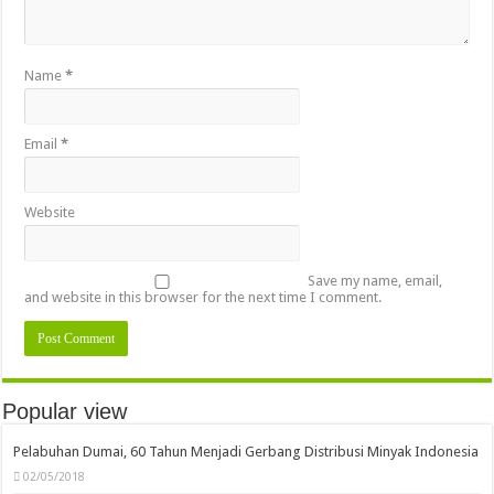
Name
*
Email
*
Website
Save my name, email,
and website in this browser for the next time I comment.
Popular view
Pelabuhan Dumai, 60 Tahun Menjadi Gerbang Distribusi Minyak Indonesia
02/05/2018