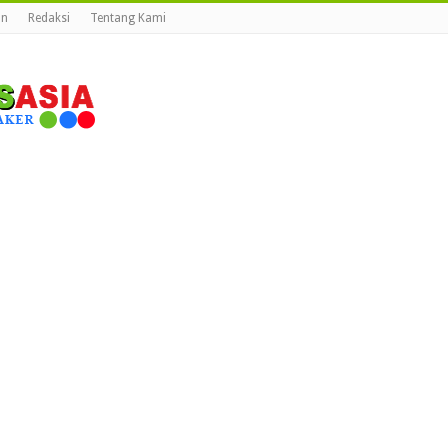
an
Redaksi
Tentang Kami