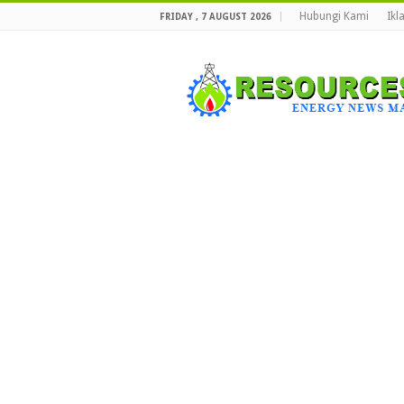
Hubungi Kami
Ikl
FRIDAY , 7 AUGUST 2026