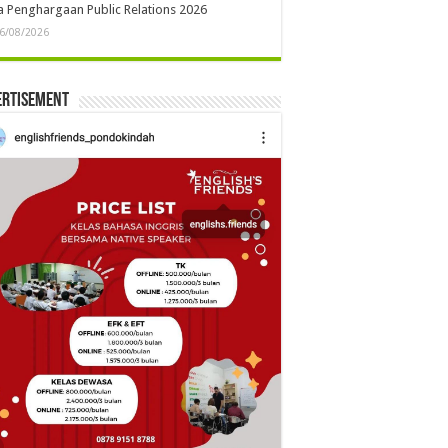
 Penghargaan Public Relations 2026
6/08/2026
ertisement