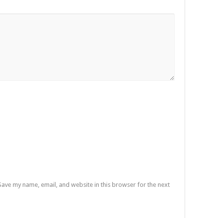
Save my name, email, and website in this browser for the next