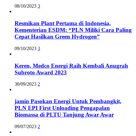
08/10/2023
3
Resmikan Plant Pertama di Indonesia,
Kementerian ESDM: “PLN Miliki Cara Paling
Cepat Hasilkan Green Hydrogen”
09/10/2023
3
Keren, Medco Energi Raih Kembali Anugrah
Subroto Award 2023
30/09/2023
2
jamin Pasokan Energi Untuk Pembangkit,
PLN EPI First Unloading Pengapalan
Biomassa di PLTU Tanjung Awar Awar
09/07/2023
2