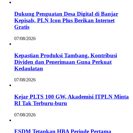
Dukung Penguatan Desa Digital di Banjar
Kepisah, PLN Icon Plus Berikan Internet
Gratis
07/08/2026
Kepastian Produksi Tambang, Kontribusi
Dividen dan Penerimaan Guna Perkuat
Kedaulatan
07/08/2026
Kejar PLTS 100 GW, Akademisi ITPLN Minta
RI Tak Terburu-buru
07/08/2026
ESDM Tetapkan HBA Periode Pertama