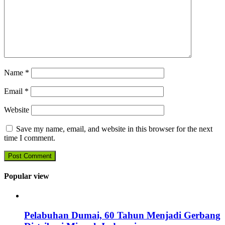
Name
*
Email
*
Website
Save my name, email, and website in this browser for the next
time I comment.
Popular view
Pelabuhan Dumai, 60 Tahun Menjadi Gerbang