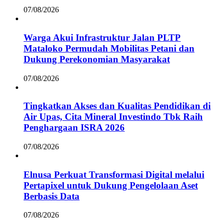
07/08/2026
Warga Akui Infrastruktur Jalan PLTP
Mataloko Permudah Mobilitas Petani dan
Dukung Perekonomian Masyarakat
07/08/2026
Tingkatkan Akses dan Kualitas Pendidikan di
Air Upas, Cita Mineral Investindo Tbk Raih
Penghargaan ISRA 2026
07/08/2026
Elnusa Perkuat Transformasi Digital melalui
Pertapixel untuk Dukung Pengelolaan Aset
Berbasis Data
07/08/2026