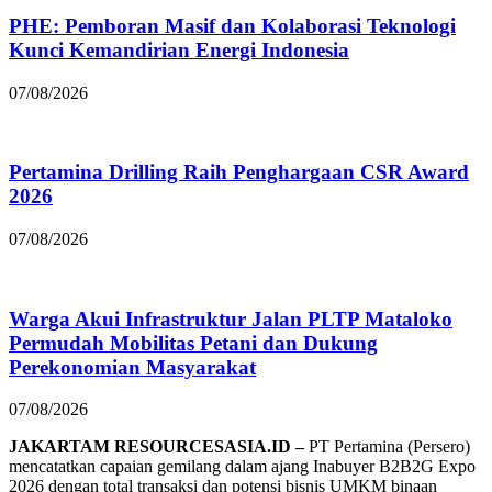
PHE: Pemboran Masif dan Kolaborasi Teknologi
Kunci Kemandirian Energi Indonesia
07/08/2026
Pertamina Drilling Raih Penghargaan CSR Award
2026
07/08/2026
Warga Akui Infrastruktur Jalan PLTP Mataloko
Permudah Mobilitas Petani dan Dukung
Perekonomian Masyarakat
07/08/2026
JAKARTAM RESOURCESASIA.ID
–
PT Pertamina (Persero)
mencatatkan capaian gemilang dalam ajang Inabuyer B2B2G Expo
2026 dengan total transaksi dan potensi bisnis UMKM binaan