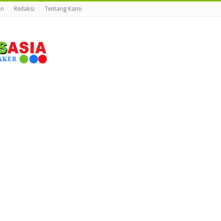
an
Redaksi
Tentang Kami