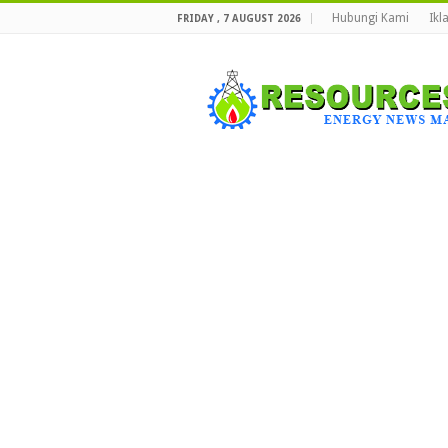
Hubungi Kami
Ikl
FRIDAY , 7 AUGUST 2026