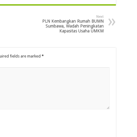
Next
PLN Kembangkan Rumah BUMN
Sumbawa, Wadah Peningkatan
Kapasitas Usaha UMKM
uired fields are marked
*