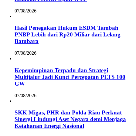
07/08/2026
Hasil Penegakan Hukum ESDM Tambah
PNBP Lebih dari Rp20 Miliar dari Lelang
Batubara
07/08/2026
Kepemimpinan Terpadu dan Strategi
Multijalur Jadi Kunci Percepatan PLTS 100
GW
07/08/2026
SKK Migas, PHR dan Polda Riau Perkuat
Sinergi Lindungi Aset Negara demi Menjaga
Ketahanan Energi Nasional