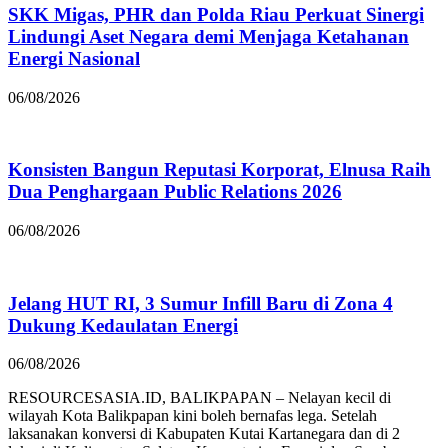
SKK Migas, PHR dan Polda Riau Perkuat Sinergi
Lindungi Aset Negara demi Menjaga Ketahanan
Energi Nasional
06/08/2026
Konsisten Bangun Reputasi Korporat, Elnusa Raih
Dua Penghargaan Public Relations 2026
06/08/2026
Jelang HUT RI, 3 Sumur Infill Baru di Zona 4
Dukung Kedaulatan Energi
06/08/2026
RESOURCESASIA.ID, BALIKPAPAN – Nelayan kecil di
wilayah Kota Balikpapan kini boleh bernafas lega. Setelah
laksanakan konversi di Kabupaten Kutai Kartanegara dan di 2