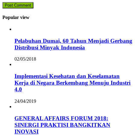
Popular view
Pelabuhan Dumai, 60 Tahun Menjadi Gerbang
Distribusi Minyak Indonesia
02/05/2018
Implementasi Kesehatan dan Keselamatan
Kerja di Negara Berkembang Menuju Industri
4.0
24/04/2019
GENERAL AFFAIRS FORUM 2018:
SINERGI PRAKTISI BANGKITKAN
INOVASI