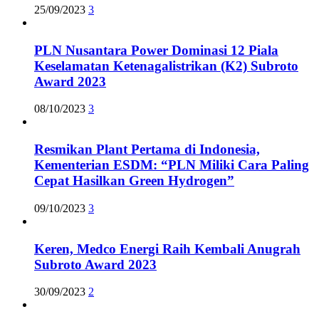
25/09/2023
3
PLN Nusantara Power Dominasi 12 Piala
Keselamatan Ketenagalistrikan (K2) Subroto
Award 2023
08/10/2023
3
Resmikan Plant Pertama di Indonesia,
Kementerian ESDM: “PLN Miliki Cara Paling
Cepat Hasilkan Green Hydrogen”
09/10/2023
3
Keren, Medco Energi Raih Kembali Anugrah
Subroto Award 2023
30/09/2023
2