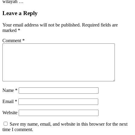
wilayah …
Leave a Reply
Your email address will not be published.
Required fields are
marked
*
Comment
*
Name
*
Email
*
Website
Save my name, email, and website in this browser for the next
time I comment.