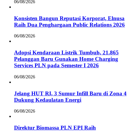
06/08/2026
Konsisten Bangun Reputasi Korporat, Elnusa
Raih Dua Penghargaan Public Relations 2026
06/08/2026
Adopsi Kendaraan Listrik Tumbuh, 21.865
Pelanggan Baru Gunakan Home Charging
Services PLN pada Semester I 2026
06/08/2026
Jelang HUT RI, 3 Sumur Infill Baru di Zona 4
Dukung Kedaulatan Energi
06/08/2026
Direktur Biomassa PLN EPI Raih