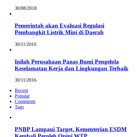
30/08/2018
Pemerintah akan Evaluasi Regulasi
Pembangkit Listrik Mini di Daerah
30/11/2016
Inilah Perusahaan Panas Bumi Pengelola
Keselamatan Kerja dan Lingkungan Terbaik
30/11/2016
Recent
Popular
Comments
Tags
PNBP Lampaui Target, Kementerian ESDM
Kembali Peroleh Opini WTP