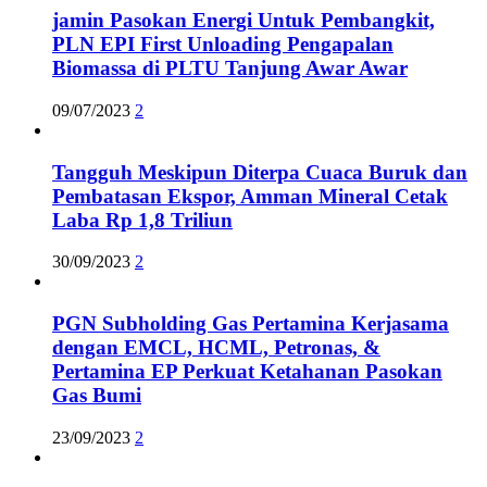
jamin Pasokan Energi Untuk Pembangkit,
PLN EPI First Unloading Pengapalan
Biomassa di PLTU Tanjung Awar Awar
09/07/2023
2
Tangguh Meskipun Diterpa Cuaca Buruk dan
Pembatasan Ekspor, Amman Mineral Cetak
Laba Rp 1,8 Triliun
30/09/2023
2
PGN Subholding Gas Pertamina Kerjasama
dengan EMCL, HCML, Petronas, &
Pertamina EP Perkuat Ketahanan Pasokan
Gas Bumi
23/09/2023
2