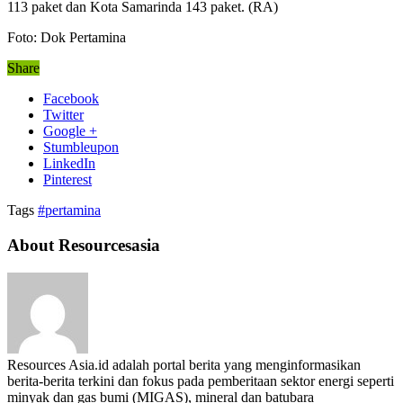
113 paket dan Kota Samarinda 143 paket. (RA)
Foto: Dok Pertamina
Share
Facebook
Twitter
Google +
Stumbleupon
LinkedIn
Pinterest
Tags
#pertamina
About Resourcesasia
Resources Asia.id adalah portal berita yang menginformasikan
berita-berita terkini dan fokus pada pemberitaan sektor energi seperti
minyak dan gas bumi (MIGAS), mineral dan batubara