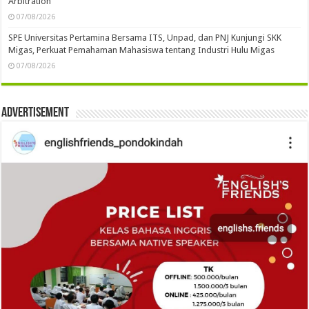
Arbitration
07/08/2026
SPE Universitas Pertamina Bersama ITS, Unpad, dan PNJ Kunjungi SKK
Migas, Perkuat Pemahaman Mahasiswa tentang Industri Hulu Migas
07/08/2026
Advertisement