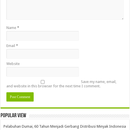
Name
*
Email
*
Website
Save my name, email,
and website in this browser for the next time I comment.
Popular view
Pelabuhan Dumai, 60 Tahun Menjadi Gerbang Distribusi Minyak Indonesia