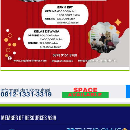
Member of Resources Asia