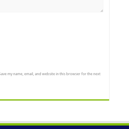
Save my name, email, and website in this browser for the next