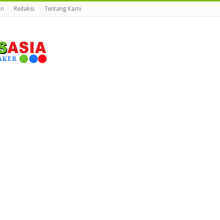
an
Redaksi
Tentang Kami