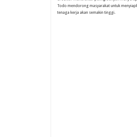
Todo mendorong masyarakat untuk menyiapka
tenaga kerja akan semakin tinggi.