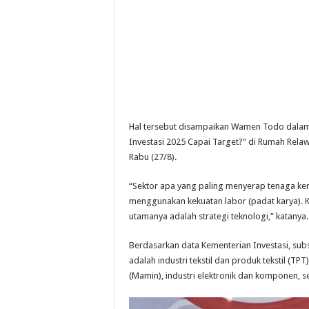
Hal tersebut disampaikan Wamen Todo dalam di
Investasi 2025 Capai Target?” di Rumah Relaw
Rabu (27/8).
“Sektor apa yang paling menyerap tenaga ker
menggunakan kekuatan labor (padat karya). Kal
utamanya adalah strategi teknologi,” katanya.
Berdasarkan data Kementerian Investasi, sub
adalah industri tekstil dan produk tekstil (TPT
(Mamin), industri elektronik dan komponen, se