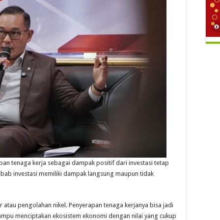
n tenaga kerja sebagai dampak positif dari investasi tetap
Sebab investasi memiliki dampak langsung maupun tidak
r atau pengolahan nikel. Penyerapan tenaga kerjanya bisa jadi
mampu menciptakan ekosistem ekonomi dengan nilai yang cukup