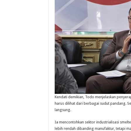
Kendati demikian, Todo menjelaskan penyerapa
harus dilihat dari berbagai sudut pandang. 
langsung.
Ia mencontohkan sektor industrialisasi smelte
lebih rendah dibanding manufaktur, tetapi 