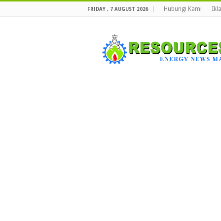
Hubungi Kami
Ikl
FRIDAY , 7 AUGUST 2026