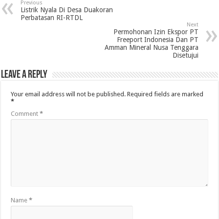
Previous
Listrik Nyala Di Desa Duakoran
Perbatasan RI-RTDL
Next
Permohonan Izin Ekspor PT
Freeport Indonesia Dan PT
Amman Mineral Nusa Tenggara
Disetujui
Leave a Reply
Your email address will not be published.
Required fields are marked
*
Comment
*
Name
*