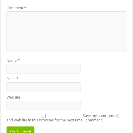
*
Comment
*
Name
*
Email
*
Website
Save my name, email,
and website in this browser for the next time I comment.