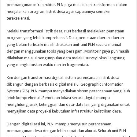
pembangunan infrastruktur. PLN juga melakukan transformasi dalam
menjalankan program listrik desa agar capaiannya semakin
terakselerasi.
Melalui transformasi listrik desa, PLN berhasil melakukan pemetaan
program yang lebih komprehensif. Dulu, pemetaan daerah-daerah
yang belum terlistriki masih dilakukan unit-unit PLN secara manual
dengan menggunakan tools yang beragam. Monitoringnya pun masih
dilakukan melalui pengumpulan data melalui survey lokasi langsung
yang menghabiskan waktu dan terfragmentasi.
Kini dengan transformasi digital, sistem perencanaan listrik desa
dibangun dengan berbasis digital melalui Geographic Information
System (GIS). PLN mampu menyediakan sistem perencanaan yang jauh
lebih komprehensif. Pemetaan lokasi secara digital mampu
menghitung jarak, ketinggian dan data-data lain yang digunakan untuk
menyajikan data proyeksi kebutuhan infrastruktur kelistrikan desa.
Dengan digitalisasi ini, PLN mampu menyusun perencanaan
pembangunan desa dengan lebih cepat dan akurat. Seluruh unit PLN