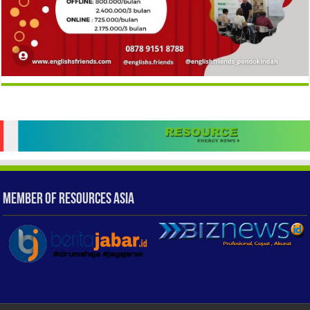
Member of Resources Asia