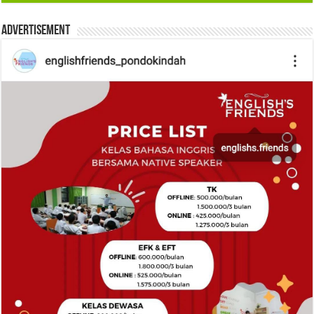
Advertisement