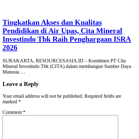
Tingkatkan Akses dan Kualitas
Pendidikan di Air Upas, Cita Mineral
Investindo Tbk Raih Penghargaan ISRA
2026
SURAKARTA, RESOURCESASIA.ID – Komitmen PT Cita
Mineral Investindo Tbk (CITA) dalam membangun Sumber Daya
Manusia …
Leave a Reply
Your email address will not be published.
Required fields are
marked
*
Comment
*