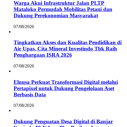
Warga Akui Infrastruktur Jalan PLTP
Mataloko Permudah Mobilitas Petani dan
Dukung Perekonomian Masyarakat
07/08/2026
Tingkatkan Akses dan Kualitas Pendidikan di
Air Upas, Cita Mineral Investindo Tbk Raih
Penghargaan ISRA 2026
07/08/2026
Elnusa Perkuat Transformasi Digital melalui
Pertapixel untuk Dukung Pengelolaan Aset
Berbasis Data
07/08/2026
Dukung Penguatan Desa Digital di Banjar