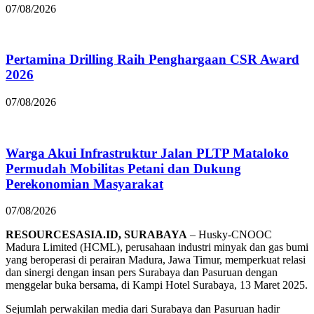
07/08/2026
Pertamina Drilling Raih Penghargaan CSR Award
2026
07/08/2026
Warga Akui Infrastruktur Jalan PLTP Mataloko
Permudah Mobilitas Petani dan Dukung
Perekonomian Masyarakat
07/08/2026
RESOURCESASIA.ID, SURABAYA
– Husky-CNOOC
Madura Limited (HCML), perusahaan industri minyak dan gas bumi
yang beroperasi di perairan Madura, Jawa Timur, memperkuat relasi
dan sinergi dengan insan pers Surabaya dan Pasuruan dengan
menggelar buka bersama, di Kampi Hotel Surabaya, 13 Maret 2025.
Sejumlah perwakilan media dari Surabaya dan Pasuruan hadir