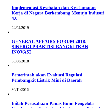
Implementasi Kesehatan dan Keselamatan
Kerja di Negara Berkembang Menuju Industri
4.0
24/04/2019
GENERAL AFFAIRS FORUM 2018:
SINERGI PRAKTISI BANGKITKAN
INOVASI
30/08/2018
Pemerintah akan Evaluasi Regulasi
Pembangkit Listrik Mini di Daerah
30/11/2016
Inilah Perusahaan Panas Bumi Pengelola