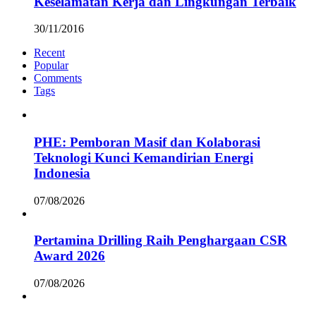
Keselamatan Kerja dan Lingkungan Terbaik
30/11/2016
Recent
Popular
Comments
Tags
PHE: Pemboran Masif dan Kolaborasi
Teknologi Kunci Kemandirian Energi
Indonesia
07/08/2026
Pertamina Drilling Raih Penghargaan CSR
Award 2026
07/08/2026