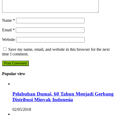
Name
*
Email
*
Website
Save my name, email, and website in this browser for the next
time I comment.
Popular view
Pelabuhan Dumai, 60 Tahun Menjadi Gerbang
Distribusi Minyak Indonesia
02/05/2018