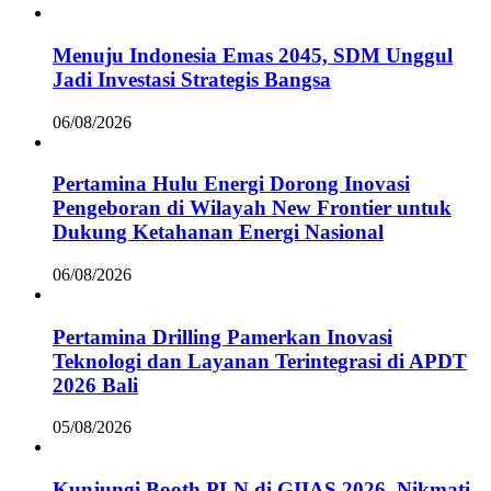
Menuju Indonesia Emas 2045, SDM Unggul
Jadi Investasi Strategis Bangsa
06/08/2026
Pertamina Hulu Energi Dorong Inovasi
Pengeboran di Wilayah New Frontier untuk
Dukung Ketahanan Energi Nasional
06/08/2026
Pertamina Drilling Pamerkan Inovasi
Teknologi dan Layanan Terintegrasi di APDT
2026 Bali
05/08/2026
Kunjungi Booth PLN di GIIAS 2026, Nikmati