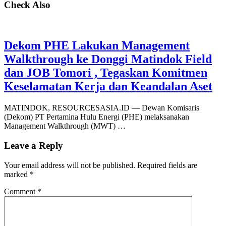
Check Also
Dekom PHE Lakukan Management
Walkthrough ke Donggi Matindok Field
dan JOB Tomori , Tegaskan Komitmen
Keselamatan Kerja dan Keandalan Aset
MATINDOK, RESOURCESASIA.ID — Dewan Komisaris
(Dekom) PT Pertamina Hulu Energi (PHE) melaksanakan
Management Walkthrough (MWT) …
Leave a Reply
Your email address will not be published.
Required fields are
marked
*
Comment
*