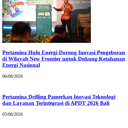
Pertamina Hulu Energi Dorong Inovasi Pengeboran
di Wilayah New Frontier untuk Dukung Ketahanan
Energi Nasional
06/08/2026
Pertamina Drilling Pamerkan Inovasi Teknologi
dan Layanan Terintegrasi di APDT 2026 Bali
05/08/2026