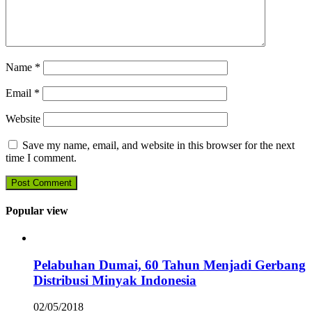
Name
*
Email
*
Website
Save my name, email, and website in this browser for the next
time I comment.
Popular view
Pelabuhan Dumai, 60 Tahun Menjadi Gerbang
Distribusi Minyak Indonesia
02/05/2018