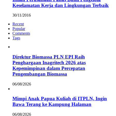
Keselamatan Kerja dan Lingkungan Terbaik
30/11/2016
Recent
Popular
Comments
Tags
Direktur Biomassa PLN EPI Raih
Penghargaan Inagritech 2026 atas
Kepemimpinan dalam Percepatan
Pengembangan Biomassa
06/08/2026
Mimpi Anak Papua Kuliah di ITPLN, Ingin
Bawa Terang ke Kampung Halaman
06/08/2026