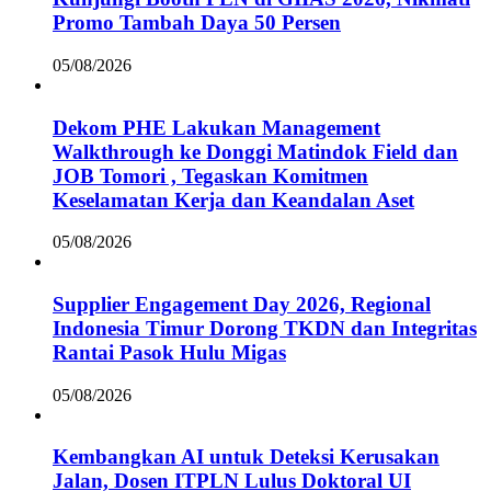
Promo Tambah Daya 50 Persen
05/08/2026
Dekom PHE Lakukan Management
Walkthrough ke Donggi Matindok Field dan
JOB Tomori , Tegaskan Komitmen
Keselamatan Kerja dan Keandalan Aset
05/08/2026
Supplier Engagement Day 2026, Regional
Indonesia Timur Dorong TKDN dan Integritas
Rantai Pasok Hulu Migas
05/08/2026
Kembangkan AI untuk Deteksi Kerusakan
Jalan, Dosen ITPLN Lulus Doktoral UI