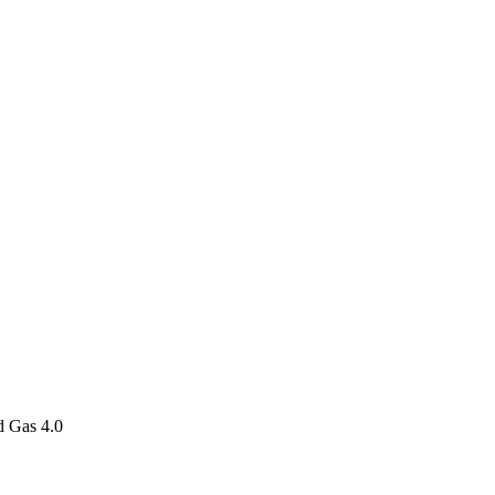
d Gas 4.0