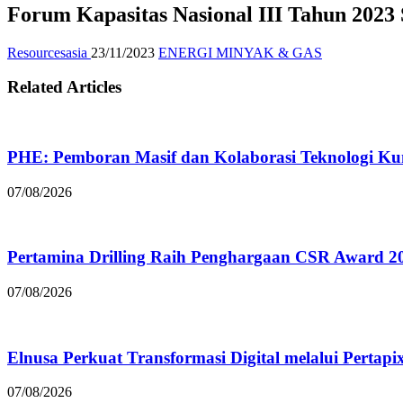
Forum Kapasitas Nasional III Tahun 2023 
Resourcesasia
23/11/2023
ENERGI MINYAK & GAS
Related Articles
PHE: Pemboran Masif dan Kolaborasi Teknologi Kun
07/08/2026
Pertamina Drilling Raih Penghargaan CSR Award 2
07/08/2026
Elnusa Perkuat Transformasi Digital melalui Pertap
07/08/2026