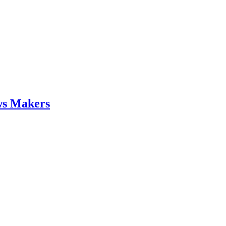
ws Makers