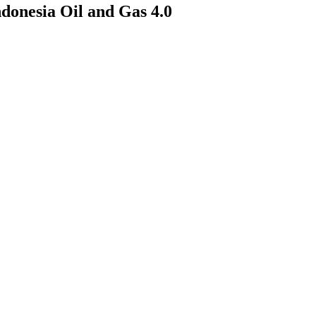
donesia Oil and Gas 4.0