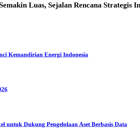
Semakin Luas, Sejalan Rencana Strategis In
ci Kemandirian Energi Indonesia
026
ixel untuk Dukung Pengelolaan Aset Berbasis Data