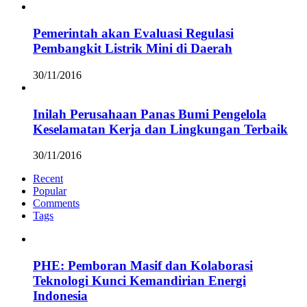
Pemerintah akan Evaluasi Regulasi
Pembangkit Listrik Mini di Daerah
30/11/2016
Inilah Perusahaan Panas Bumi Pengelola
Keselamatan Kerja dan Lingkungan Terbaik
30/11/2016
Recent
Popular
Comments
Tags
PHE: Pemboran Masif dan Kolaborasi
Teknologi Kunci Kemandirian Energi
Indonesia