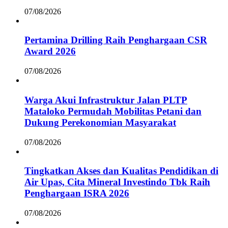
07/08/2026
Pertamina Drilling Raih Penghargaan CSR
Award 2026
07/08/2026
Warga Akui Infrastruktur Jalan PLTP
Mataloko Permudah Mobilitas Petani dan
Dukung Perekonomian Masyarakat
07/08/2026
Tingkatkan Akses dan Kualitas Pendidikan di
Air Upas, Cita Mineral Investindo Tbk Raih
Penghargaan ISRA 2026
07/08/2026