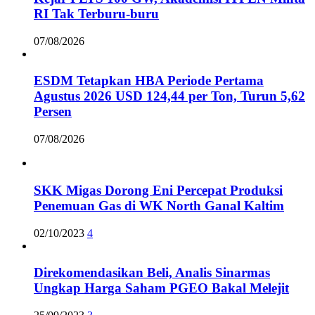
RI Tak Terburu-buru
07/08/2026
ESDM Tetapkan HBA Periode Pertama
Agustus 2026 USD 124,44 per Ton, Turun 5,62
Persen
07/08/2026
SKK Migas Dorong Eni Percepat Produksi
Penemuan Gas di WK North Ganal Kaltim
02/10/2023
4
Direkomendasikan Beli, Analis Sinarmas
Ungkap Harga Saham PGEO Bakal Melejit