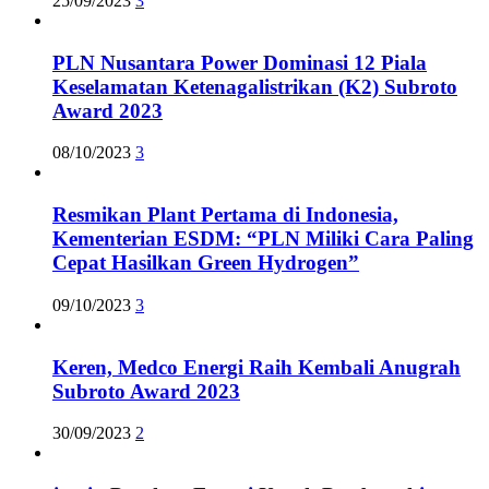
25/09/2023
3
PLN Nusantara Power Dominasi 12 Piala
Keselamatan Ketenagalistrikan (K2) Subroto
Award 2023
08/10/2023
3
Resmikan Plant Pertama di Indonesia,
Kementerian ESDM: “PLN Miliki Cara Paling
Cepat Hasilkan Green Hydrogen”
09/10/2023
3
Keren, Medco Energi Raih Kembali Anugrah
Subroto Award 2023
30/09/2023
2