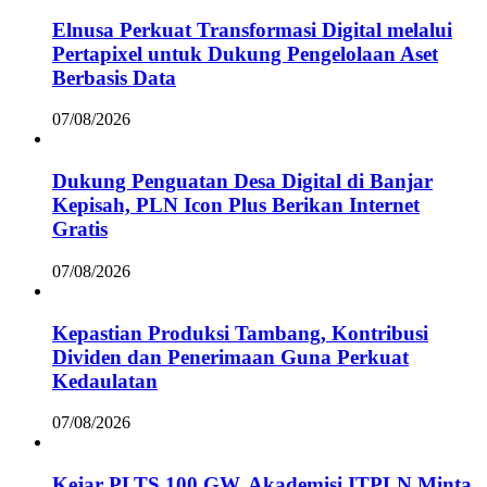
Elnusa Perkuat Transformasi Digital melalui
Pertapixel untuk Dukung Pengelolaan Aset
Berbasis Data
07/08/2026
Dukung Penguatan Desa Digital di Banjar
Kepisah, PLN Icon Plus Berikan Internet
Gratis
07/08/2026
Kepastian Produksi Tambang, Kontribusi
Dividen dan Penerimaan Guna Perkuat
Kedaulatan
07/08/2026
Kejar PLTS 100 GW, Akademisi ITPLN Minta