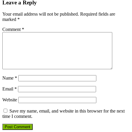
Leave a Reply
Your email address will not be published.
Required fields are
marked
*
Comment
*
Name
*
Email
*
Website
Save my name, email, and website in this browser for the next
time I comment.