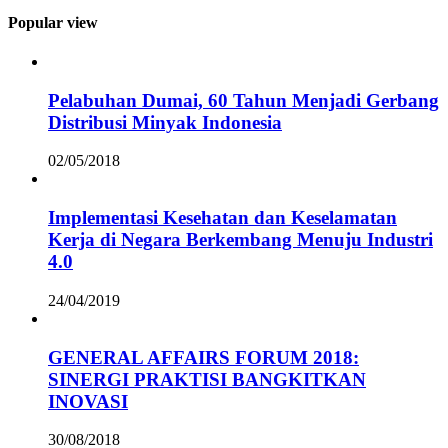
Popular view
Pelabuhan Dumai, 60 Tahun Menjadi Gerbang
Distribusi Minyak Indonesia
02/05/2018
Implementasi Kesehatan dan Keselamatan
Kerja di Negara Berkembang Menuju Industri
4.0
24/04/2019
GENERAL AFFAIRS FORUM 2018:
SINERGI PRAKTISI BANGKITKAN
INOVASI
30/08/2018