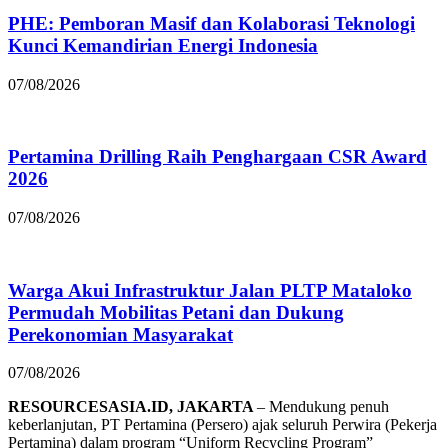
PHE: Pemboran Masif dan Kolaborasi Teknologi
Kunci Kemandirian Energi Indonesia
07/08/2026
Pertamina Drilling Raih Penghargaan CSR Award
2026
07/08/2026
Warga Akui Infrastruktur Jalan PLTP Mataloko
Permudah Mobilitas Petani dan Dukung
Perekonomian Masyarakat
07/08/2026
RESOURCESASIA.ID, JAKARTA
– Mendukung penuh
keberlanjutan, PT Pertamina (Persero) ajak seluruh Perwira (Pekerja
Pertamina) dalam program “Uniform Recycling Program”