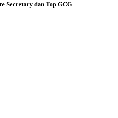
ate Secretary dan Top GCG