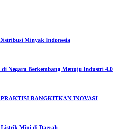
istribusi Minyak Indonesia
 di Negara Berkembang Menuju Industri 4.0
 PRAKTISI BANGKITKAN INOVASI
Listrik Mini di Daerah