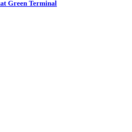
at Green Terminal