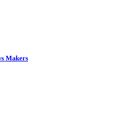
ws Makers