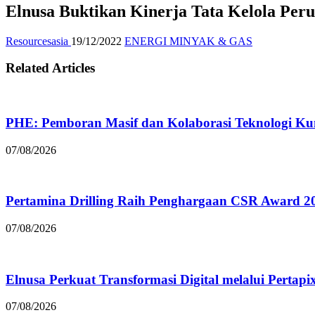
Elnusa Buktikan Kinerja Tata Kelola Per
Resourcesasia
19/12/2022
ENERGI MINYAK & GAS
Related Articles
PHE: Pemboran Masif dan Kolaborasi Teknologi Kun
07/08/2026
Pertamina Drilling Raih Penghargaan CSR Award 2
07/08/2026
Elnusa Perkuat Transformasi Digital melalui Pertap
07/08/2026