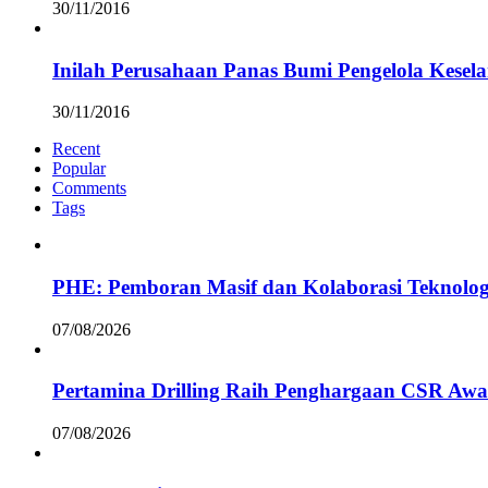
30/11/2016
Inilah Perusahaan Panas Bumi Pengelola Kesel
30/11/2016
Recent
Popular
Comments
Tags
PHE: Pemboran Masif dan Kolaborasi Teknolog
07/08/2026
Pertamina Drilling Raih Penghargaan CSR Awa
07/08/2026