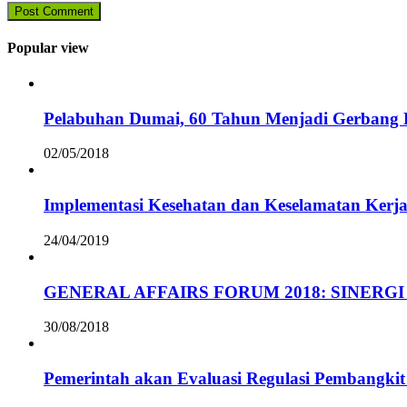
Popular view
Pelabuhan Dumai, 60 Tahun Menjadi Gerbang D
02/05/2018
Implementasi Kesehatan dan Keselamatan Kerja
24/04/2019
GENERAL AFFAIRS FORUM 2018: SINERGI
30/08/2018
Pemerintah akan Evaluasi Regulasi Pembangkit 