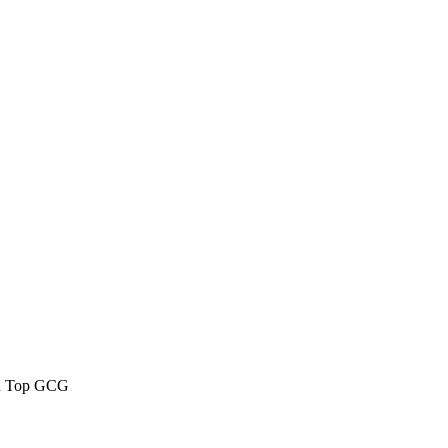
dan Top GCG