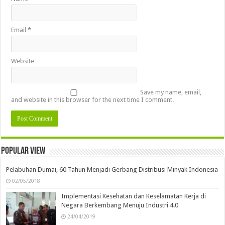
Email
*
Website
Save my name, email,
and website in this browser for the next time I comment.
Popular view
Pelabuhan Dumai, 60 Tahun Menjadi Gerbang Distribusi Minyak Indonesia
02/05/2018
Implementasi Kesehatan dan Keselamatan Kerja di
Negara Berkembang Menuju Industri 4.0
24/04/2019