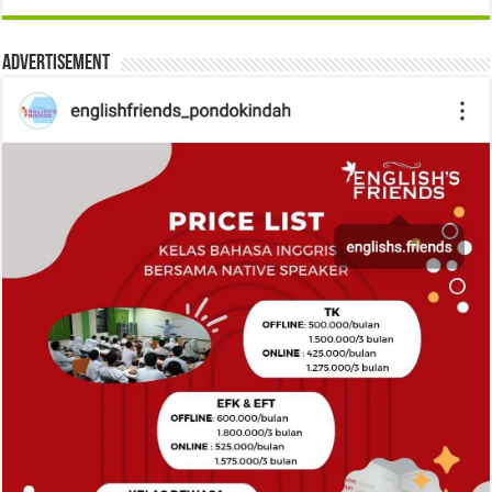
Advertisement