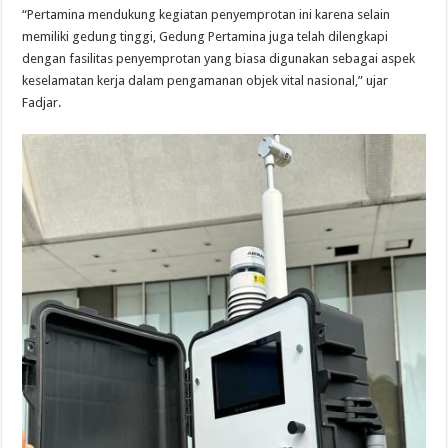
“Pertamina mendukung kegiatan penyemprotan ini karena selain
memiliki gedung tinggi, Gedung Pertamina juga telah dilengkapi
dengan fasilitas penyemprotan yang biasa digunakan sebagai aspek
keselamatan kerja dalam pengamanan objek vital nasional,” ujar
Fadjar.