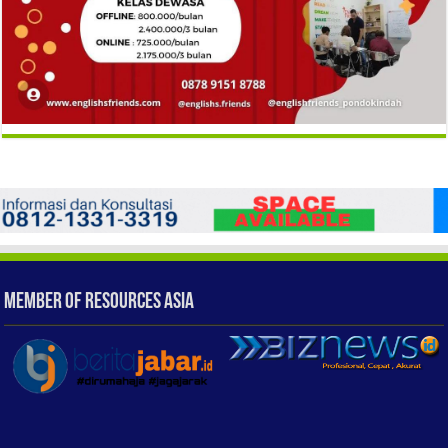
Member of Resources Asia