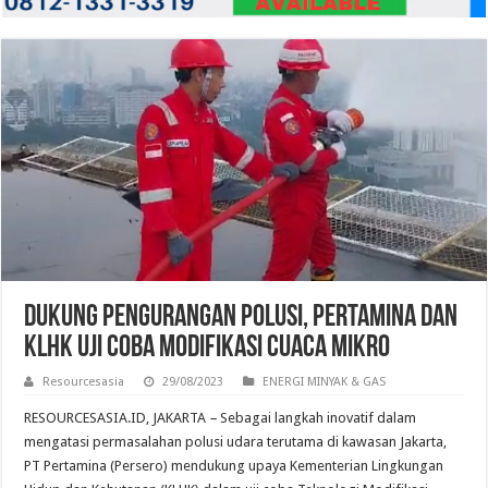
Dukung Pengurangan Polusi, Pertamina dan
KLHK Uji Coba Modifikasi Cuaca Mikro
Resourcesasia
29/08/2023
ENERGI MINYAK & GAS
RESOURCESASIA.ID, JAKARTA
–
Sebagai langkah inovatif dalam
mengatasi permasalahan polusi udara terutama di kawasan Jakarta,
PT Pertamina (Persero) mendukung upaya Kementerian Lingkungan