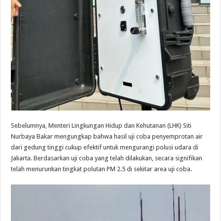
Sebelumnya, Menteri Lingkungan Hidup dan Kehutanan (LHK) Siti
Nurbaya Bakar mengungkap bahwa hasil uji coba penyemprotan air
dari gedung tinggi cukup efektif untuk mengurangi polusi udara di
Jakarta. Berdasarkan uji coba yang telah dilakukan, secara signifikan
telah menurunkan tingkat polutan PM 2.5 di sekitar area uji coba.