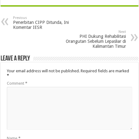
Previous
Penerbitan CIPP Ditunda, Ini
Komentar IESR
Next
PHI Dukung Rehabilitasi
Orangutan Sebelum Lepasliar di
Kalimantan Timur
Leave a Reply
Your email address will not be published.
Required fields are marked
*
Comment
*
Name
*