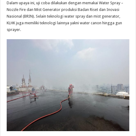
Dalam upaya ini, uji coba dilakukan dengan memakai Water Spray –
Nozzle Fire dan Mist Generator produksi Badan Riset dan Inovasi
Nasional (BRIN). Selain teknologi water spray dan mist generator,
KLHK juga memiliki teknologi lainnya yakni water canon hingga gun
sprayer.