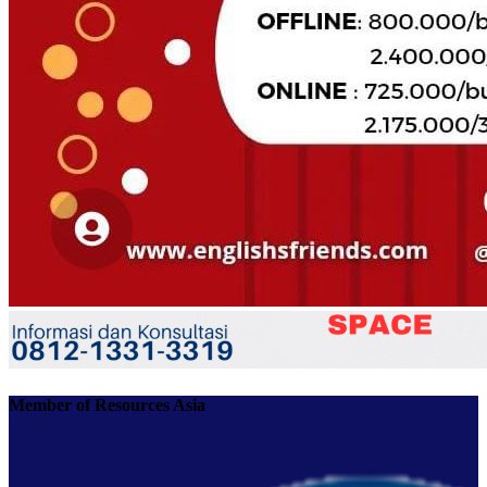
Member of Resources Asia