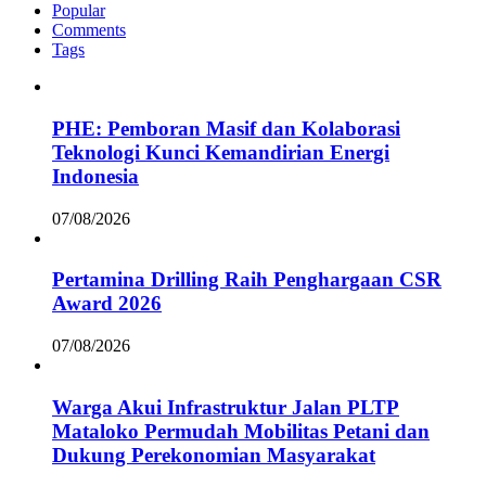
Popular
Comments
Tags
PHE: Pemboran Masif dan Kolaborasi
Teknologi Kunci Kemandirian Energi
Indonesia
07/08/2026
Pertamina Drilling Raih Penghargaan CSR
Award 2026
07/08/2026
Warga Akui Infrastruktur Jalan PLTP
Mataloko Permudah Mobilitas Petani dan
Dukung Perekonomian Masyarakat