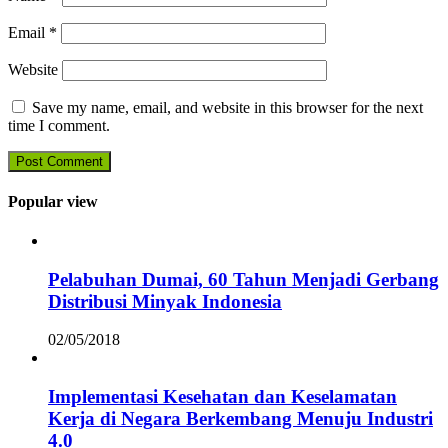
Email
*
Website
Save my name, email, and website in this browser for the next
time I comment.
Popular view
Pelabuhan Dumai, 60 Tahun Menjadi Gerbang
Distribusi Minyak Indonesia
02/05/2018
Implementasi Kesehatan dan Keselamatan
Kerja di Negara Berkembang Menuju Industri
4.0