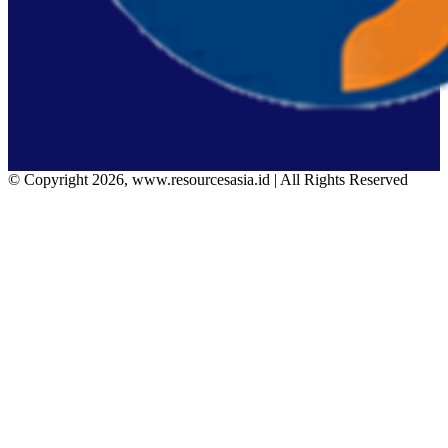
© Copyright 2026, www.resourcesasia.id | All Rights Reserved