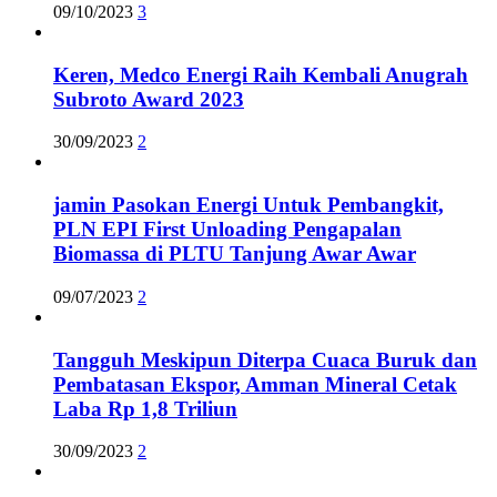
09/10/2023
3
Keren, Medco Energi Raih Kembali Anugrah
Subroto Award 2023
30/09/2023
2
jamin Pasokan Energi Untuk Pembangkit,
PLN EPI First Unloading Pengapalan
Biomassa di PLTU Tanjung Awar Awar
09/07/2023
2
Tangguh Meskipun Diterpa Cuaca Buruk dan
Pembatasan Ekspor, Amman Mineral Cetak
Laba Rp 1,8 Triliun
30/09/2023
2