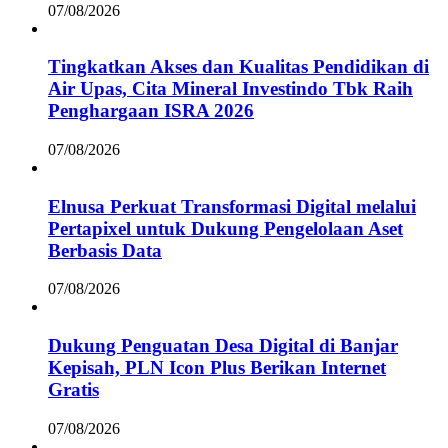
07/08/2026
Tingkatkan Akses dan Kualitas Pendidikan di
Air Upas, Cita Mineral Investindo Tbk Raih
Penghargaan ISRA 2026
07/08/2026
Elnusa Perkuat Transformasi Digital melalui
Pertapixel untuk Dukung Pengelolaan Aset
Berbasis Data
07/08/2026
Dukung Penguatan Desa Digital di Banjar
Kepisah, PLN Icon Plus Berikan Internet
Gratis
07/08/2026