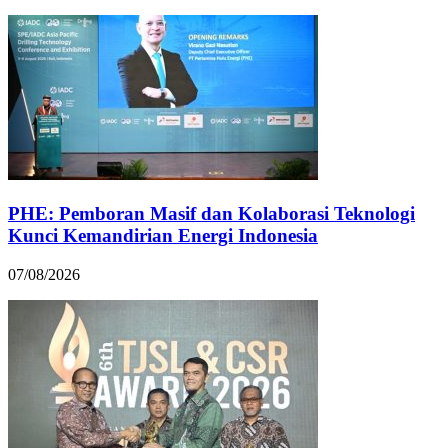
PHE: Pemboran Masif dan Kolaborasi Teknologi
Kunci Kemandirian Energi Indonesia
07/08/2026