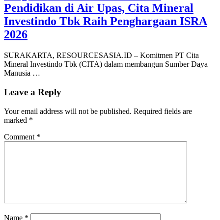
Pendidikan di Air Upas, Cita Mineral
Investindo Tbk Raih Penghargaan ISRA
2026
SURAKARTA, RESOURCESASIA.ID – Komitmen PT Cita
Mineral Investindo Tbk (CITA) dalam membangun Sumber Daya
Manusia …
Leave a Reply
Your email address will not be published.
Required fields are
marked
*
Comment
*
Name
*