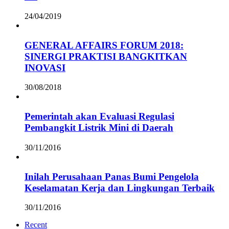
24/04/2019
GENERAL AFFAIRS FORUM 2018:
SINERGI PRAKTISI BANGKITKAN
INOVASI
30/08/2018
Pemerintah akan Evaluasi Regulasi
Pembangkit Listrik Mini di Daerah
30/11/2016
Inilah Perusahaan Panas Bumi Pengelola
Keselamatan Kerja dan Lingkungan Terbaik
30/11/2016
Recent