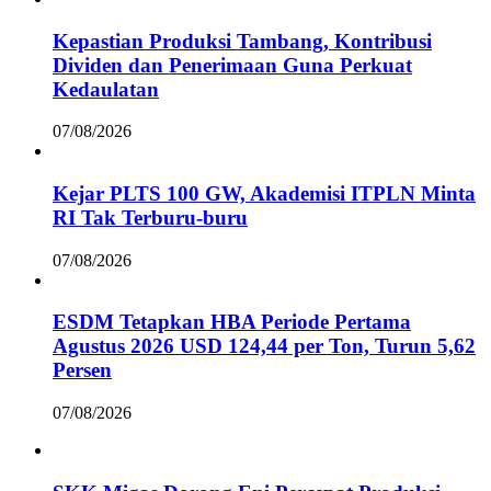
Kepastian Produksi Tambang, Kontribusi
Dividen dan Penerimaan Guna Perkuat
Kedaulatan
07/08/2026
Kejar PLTS 100 GW, Akademisi ITPLN Minta
RI Tak Terburu-buru
07/08/2026
ESDM Tetapkan HBA Periode Pertama
Agustus 2026 USD 124,44 per Ton, Turun 5,62
Persen
07/08/2026