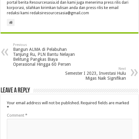
portal berita Resourcesasia.id dan kami juga menerima press rilis dari
korporasi, silahkan kirimkan tulisan anda dan press rilis ke email
redaksi kami redaksiresourcesasia@gmail.com
Previous
Bangun ALMA di Pelabuhan
Tanjung Ru, PLN Bantu Nelayan
Belitung Pangkas Biaya
Operasional Hingga 60 Persen
Next
Semester I 2023, Investasi Hulu
Migas Naik Signifikan
Leave a Reply
Your email address will not be published.
Required fields are marked
*
Comment
*