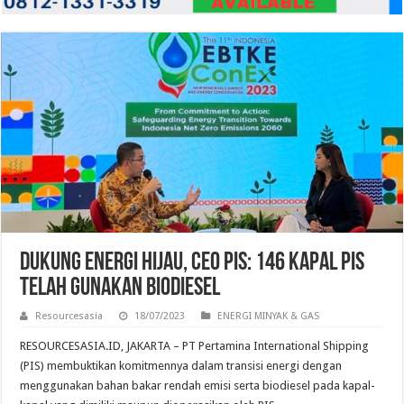
Dukung Energi Hijau, CEO PIS: 146 Kapal PIS
Telah Gunakan Biodiesel
Resourcesasia
18/07/2023
ENERGI MINYAK & GAS
RESOURCESASIA.ID, JAKARTA – PT Pertamina International Shipping
(PIS) membuktikan komitmennya dalam transisi energi dengan
menggunakan bahan bakar rendah emisi serta biodiesel pada kapal-