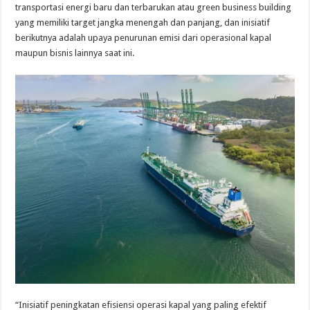
transportasi energi baru dan terbarukan atau green business building
yang memiliki target jangka menengah dan panjang, dan inisiatif
berikutnya adalah upaya penurunan emisi dari operasional kapal
maupun bisnis lainnya saat ini.
“Inisiatif peningkatan efisiensi operasi kapal yang paling efektif