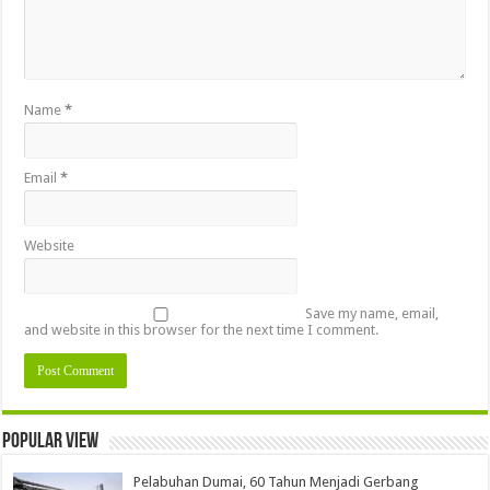
Name
*
Email
*
Website
Save my name, email,
and website in this browser for the next time I comment.
Popular view
Pelabuhan Dumai, 60 Tahun Menjadi Gerbang