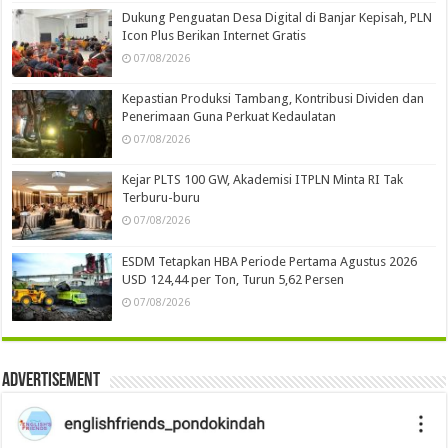
Dukung Penguatan Desa Digital di Banjar Kepisah, PLN
Icon Plus Berikan Internet Gratis
07/08/2026
Kepastian Produksi Tambang, Kontribusi Dividen dan
Penerimaan Guna Perkuat Kedaulatan
07/08/2026
Kejar PLTS 100 GW, Akademisi ITPLN Minta RI Tak
Terburu-buru
07/08/2026
ESDM Tetapkan HBA Periode Pertama Agustus 2026
USD 124,44 per Ton, Turun 5,62 Persen
07/08/2026
Advertisement