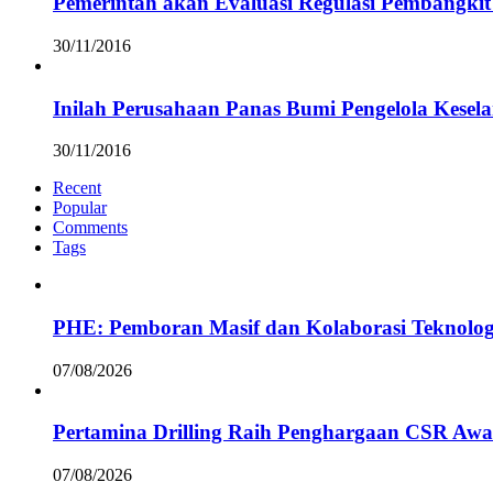
Pemerintah akan Evaluasi Regulasi Pembangkit 
30/11/2016
Inilah Perusahaan Panas Bumi Pengelola Kesel
30/11/2016
Recent
Popular
Comments
Tags
PHE: Pemboran Masif dan Kolaborasi Teknolog
07/08/2026
Pertamina Drilling Raih Penghargaan CSR Awa
07/08/2026