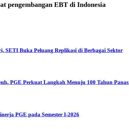
at pengembangan EBT di Indonesia
i, SETI Buka Peluang Replikasi di Berbagai Sektor
uh, PGE Perkuat Langkah Menuju 100 Tahun Panas
inerja PGE pada Semester I-2026