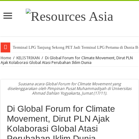
Terminal LPG Tanjung Sekong PET Jadi Terminal LPG Pertama di Dunia Ber
Home
/
KELISTRIKAN
/
Di Global Forum for Climate Movement, Dirut PLN
Ajak Kolaborasi Global Atasi Perubahan Iklim Dunia
Suasana acara Global Forum for Climate Movement yang
diselenggarakan oleh Pimpinan Pusat Muhammadiyah di Universitas
Ahmad Dahlan Yogyakarta, Jumat (17/11).
Di Global Forum for Climate
Movement, Dirut PLN Ajak
Kolaborasi Global Atasi
Perubahan Iklim Dunia