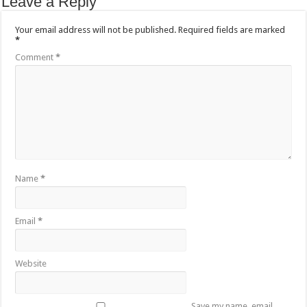
Leave a Reply
Your email address will not be published.
Required fields are marked
*
Comment
*
Name
*
Email
*
Website
Save my name, email,