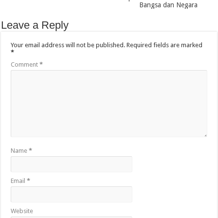
Bangsa dan Negara
Leave a Reply
Your email address will not be published.
Required fields are marked
*
Comment
*
Name
*
Email
*
Website