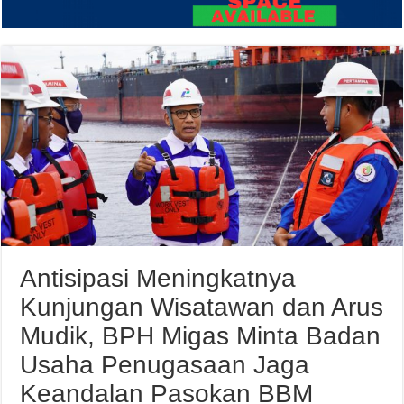
Antisipasi Meningkatnya
Kunjungan Wisatawan dan Arus
Mudik, BPH Migas Minta Badan
Usaha Penugasaan Jaga
Keandalan Pasokan BBM