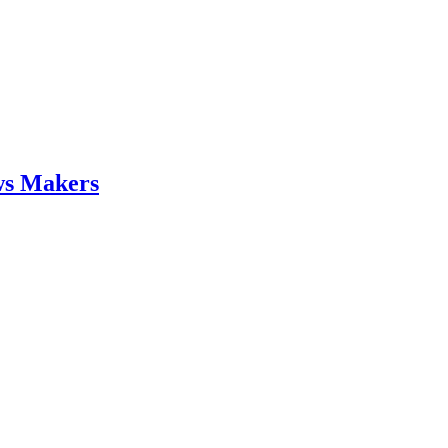
ws Makers