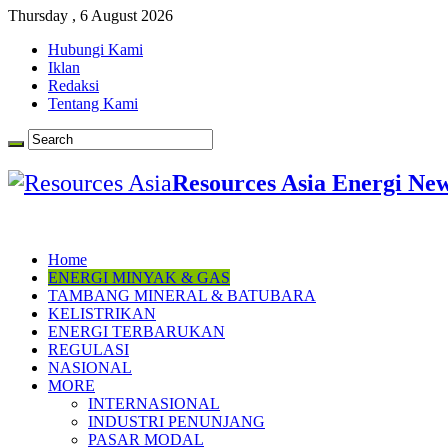
Thursday , 6 August 2026
Hubungi Kami
Iklan
Redaksi
Tentang Kami
Resources Asia Energi Ne
Home
ENERGI MINYAK & GAS
TAMBANG MINERAL & BATUBARA
KELISTRIKAN
ENERGI TERBARUKAN
REGULASI
NASIONAL
MORE
INTERNASIONAL
INDUSTRI PENUNJANG
PASAR MODAL