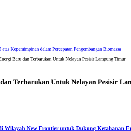
26 atas Kepemimpinan dalam Percepatan Pengembangan Biomassa
ergi Baru dan Terbarukan Untuk Nelayan Pesisir Lampung Timur
dan Terbarukan Untuk Nelayan Pesisir L
di Wilayah New Frontier untuk Dukung Ketahanan En