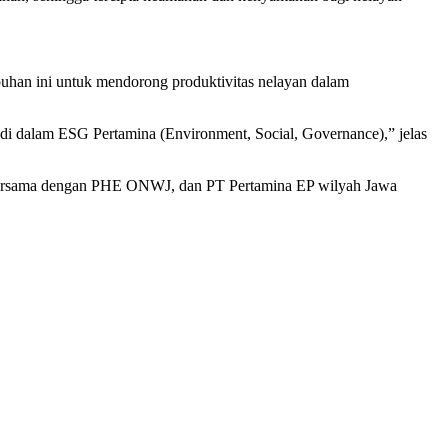
han ini untuk mendorong produktivitas nelayan dalam
di dalam ESG Pertamina (Environment, Social, Governance),” jelas
ersama dengan PHE ONWJ, dan PT Pertamina EP wilyah Jawa