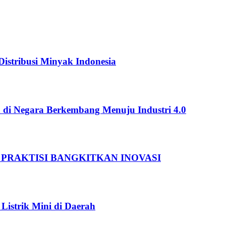
istribusi Minyak Indonesia
 di Negara Berkembang Menuju Industri 4.0
 PRAKTISI BANGKITKAN INOVASI
Listrik Mini di Daerah