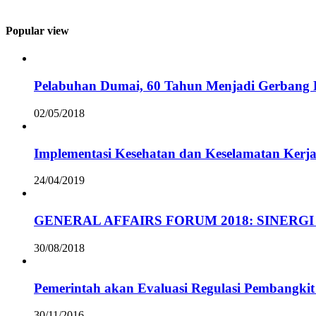
Popular view
Pelabuhan Dumai, 60 Tahun Menjadi Gerbang D
02/05/2018
Implementasi Kesehatan dan Keselamatan Kerja
24/04/2019
GENERAL AFFAIRS FORUM 2018: SINERGI
30/08/2018
Pemerintah akan Evaluasi Regulasi Pembangkit 
30/11/2016