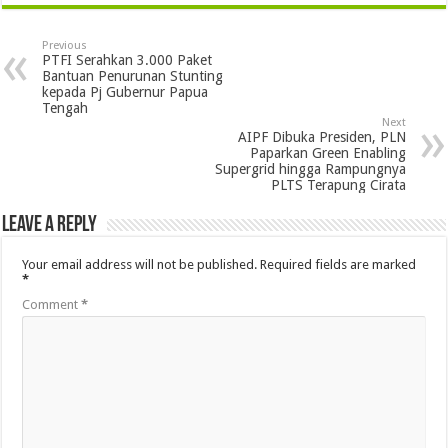
Previous
PTFI Serahkan 3.000 Paket
Bantuan Penurunan Stunting
kepada Pj Gubernur Papua
Tengah
Next
AIPF Dibuka Presiden, PLN
Paparkan Green Enabling
Supergrid hingga Rampungnya
PLTS Terapung Cirata
Leave a Reply
Your email address will not be published.
Required fields are marked
*
Comment
*