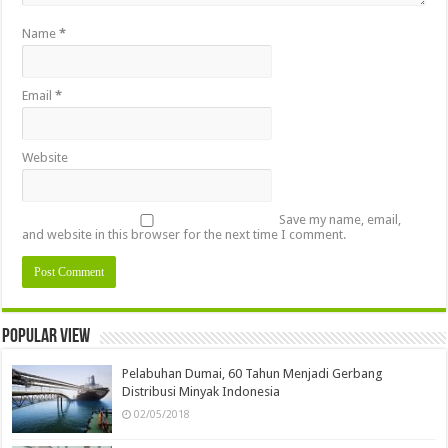
Name
*
Email
*
Website
Save my name, email,
and website in this browser for the next time I comment.
Popular view
Pelabuhan Dumai, 60 Tahun Menjadi Gerbang
Distribusi Minyak Indonesia
02/05/2018