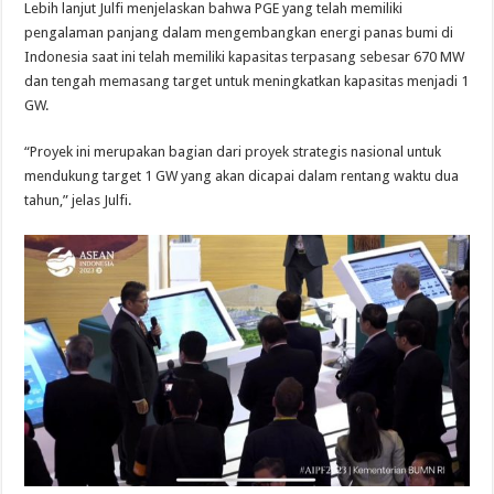
Lebih lanjut Julfi menjelaskan bahwa PGE yang telah memiliki
pengalaman panjang dalam mengembangkan energi panas bumi di
Indonesia saat ini telah memiliki kapasitas terpasang sebesar 670 MW
dan tengah memasang target untuk meningkatkan kapasitas menjadi 1
GW.
“Proyek ini merupakan bagian dari proyek strategis nasional untuk
mendukung target 1 GW yang akan dicapai dalam rentang waktu dua
tahun,” jelas Julfi.