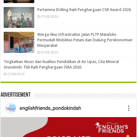
Pertamina Drilling Raih Penghargaan CSR Award 2026
07/08/2026
Warga Akui Infrastruktur Jalan PLTP Mataloko
Permudah Mobilitas Petani dan Dukung Perekonomian
Masyarakat
07/08/2026
Tingkatkan Akses dan Kualitas Pendidikan di Air Upas, Cita Mineral
Investindo Tbk Raih Penghargaan ISRA 2026
07/08/2026
Advertisement