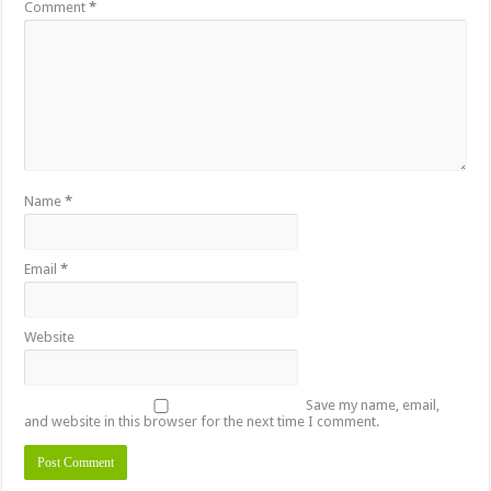
Comment
*
Name
*
Email
*
Website
Save my name, email,
and website in this browser for the next time I comment.