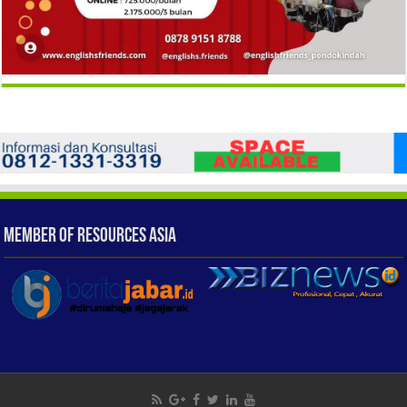
Member of Resources Asia