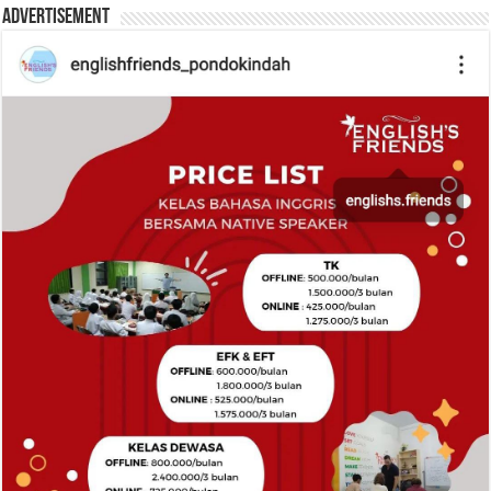
Advertisement