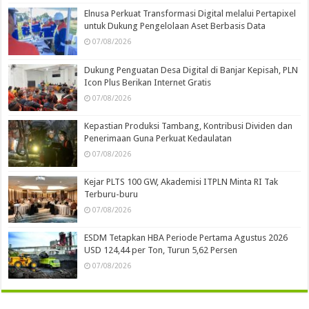
Elnusa Perkuat Transformasi Digital melalui Pertapixel
untuk Dukung Pengelolaan Aset Berbasis Data
07/08/2026
Dukung Penguatan Desa Digital di Banjar Kepisah, PLN
Icon Plus Berikan Internet Gratis
07/08/2026
Kepastian Produksi Tambang, Kontribusi Dividen dan
Penerimaan Guna Perkuat Kedaulatan
07/08/2026
Kejar PLTS 100 GW, Akademisi ITPLN Minta RI Tak
Terburu-buru
07/08/2026
ESDM Tetapkan HBA Periode Pertama Agustus 2026
USD 124,44 per Ton, Turun 5,62 Persen
07/08/2026