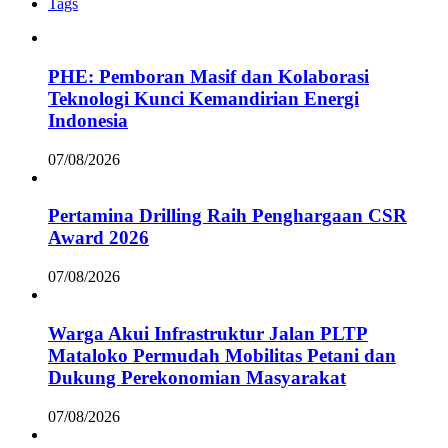
Tags
PHE: Pemboran Masif dan Kolaborasi
Teknologi Kunci Kemandirian Energi
Indonesia
07/08/2026
Pertamina Drilling Raih Penghargaan CSR
Award 2026
07/08/2026
Warga Akui Infrastruktur Jalan PLTP
Mataloko Permudah Mobilitas Petani dan
Dukung Perekonomian Masyarakat
07/08/2026