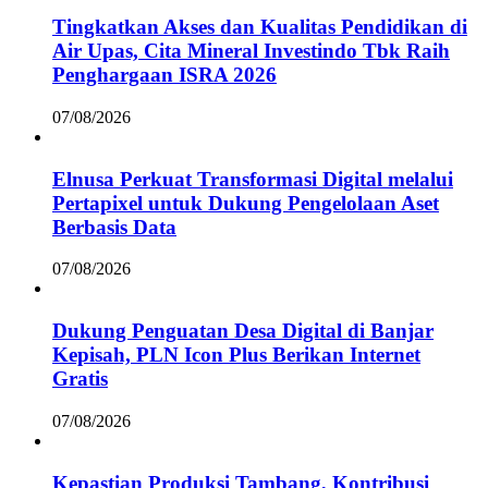
Tingkatkan Akses dan Kualitas Pendidikan di
Air Upas, Cita Mineral Investindo Tbk Raih
Penghargaan ISRA 2026
07/08/2026
Elnusa Perkuat Transformasi Digital melalui
Pertapixel untuk Dukung Pengelolaan Aset
Berbasis Data
07/08/2026
Dukung Penguatan Desa Digital di Banjar
Kepisah, PLN Icon Plus Berikan Internet
Gratis
07/08/2026
Kepastian Produksi Tambang, Kontribusi