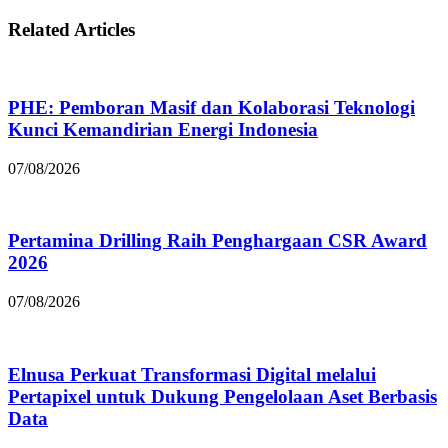
Related Articles
PHE: Pemboran Masif dan Kolaborasi Teknologi
Kunci Kemandirian Energi Indonesia
07/08/2026
Pertamina Drilling Raih Penghargaan CSR Award
2026
07/08/2026
Elnusa Perkuat Transformasi Digital melalui
Pertapixel untuk Dukung Pengelolaan Aset Berbasis
Data