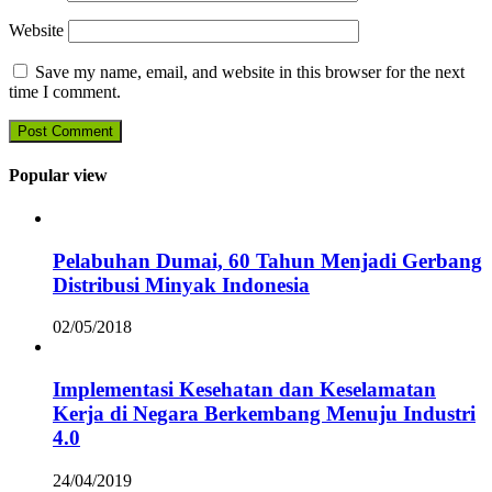
Website
Save my name, email, and website in this browser for the next
time I comment.
Popular view
Pelabuhan Dumai, 60 Tahun Menjadi Gerbang
Distribusi Minyak Indonesia
02/05/2018
Implementasi Kesehatan dan Keselamatan
Kerja di Negara Berkembang Menuju Industri
4.0
24/04/2019