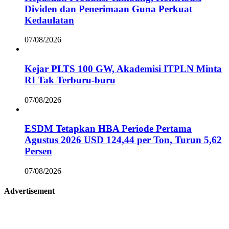
Dividen dan Penerimaan Guna Perkuat
Kedaulatan
07/08/2026
Kejar PLTS 100 GW, Akademisi ITPLN Minta
RI Tak Terburu-buru
07/08/2026
ESDM Tetapkan HBA Periode Pertama
Agustus 2026 USD 124,44 per Ton, Turun 5,62
Persen
07/08/2026
Advertisement