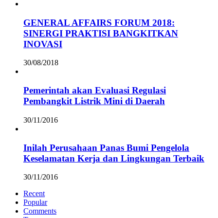
GENERAL AFFAIRS FORUM 2018:
SINERGI PRAKTISI BANGKITKAN
INOVASI
30/08/2018
Pemerintah akan Evaluasi Regulasi
Pembangkit Listrik Mini di Daerah
30/11/2016
Inilah Perusahaan Panas Bumi Pengelola
Keselamatan Kerja dan Lingkungan Terbaik
30/11/2016
Recent
Popular
Comments