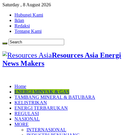
Saturday , 8 August 2026
Hubungi Kami
Iklan
Redaksi
Tentang Kami
Resources Asia Energi
News Makers
Home
ENERGI MINYAK & GAS
TAMBANG MINERAL & BATUBARA
KELISTRIKAN
ENERGI TERBARUKAN
REGULASI
NASIONAL
MORE
INTERNASIONAL