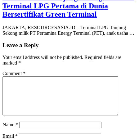
Terminal LPG Pertama di Dunia
Bersertifikat Green Terminal
JAKARTA, RESOURCESASIA.ID – Terminal LPG Tanjung
Sekong milik PT Pertamina Energy Terminal (PET), anak usaha …
Leave a Reply
Your email address will not be published.
Required fields are
marked
*
Comment
*
Name
*
Email
*