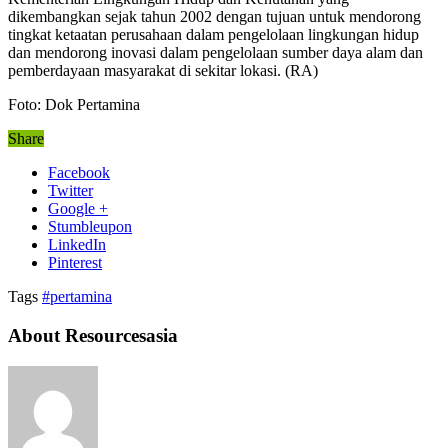
dikembangkan sejak tahun 2002 dengan tujuan untuk mendorong
tingkat ketaatan perusahaan dalam pengelolaan lingkungan hidup
dan mendorong inovasi dalam pengelolaan sumber daya alam dan
pemberdayaan masyarakat di sekitar lokasi. (RA)
Foto: Dok Pertamina
Share
Facebook
Twitter
Google +
Stumbleupon
LinkedIn
Pinterest
Tags
#pertamina
About Resourcesasia