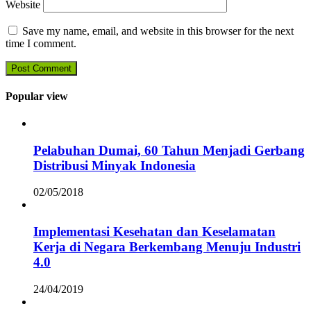
Website
Save my name, email, and website in this browser for the next
time I comment.
Popular view
Pelabuhan Dumai, 60 Tahun Menjadi Gerbang
Distribusi Minyak Indonesia
02/05/2018
Implementasi Kesehatan dan Keselamatan
Kerja di Negara Berkembang Menuju Industri
4.0
24/04/2019