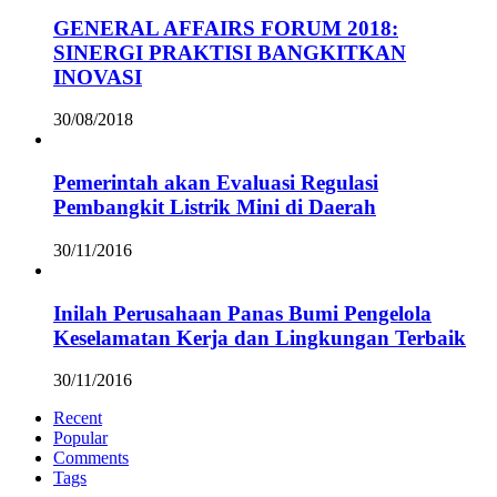
GENERAL AFFAIRS FORUM 2018:
SINERGI PRAKTISI BANGKITKAN
INOVASI
30/08/2018
Pemerintah akan Evaluasi Regulasi
Pembangkit Listrik Mini di Daerah
30/11/2016
Inilah Perusahaan Panas Bumi Pengelola
Keselamatan Kerja dan Lingkungan Terbaik
30/11/2016
Recent
Popular
Comments
Tags