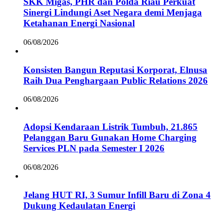
SKK Migas, PHR dan Polda Riau Perkuat
Sinergi Lindungi Aset Negara demi Menjaga
Ketahanan Energi Nasional
06/08/2026
Konsisten Bangun Reputasi Korporat, Elnusa
Raih Dua Penghargaan Public Relations 2026
06/08/2026
Adopsi Kendaraan Listrik Tumbuh, 21.865
Pelanggan Baru Gunakan Home Charging
Services PLN pada Semester I 2026
06/08/2026
Jelang HUT RI, 3 Sumur Infill Baru di Zona 4
Dukung Kedaulatan Energi