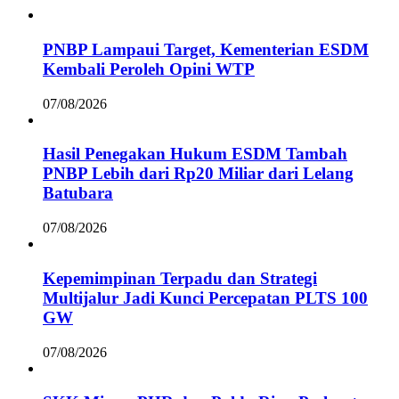
PNBP Lampaui Target, Kementerian ESDM
Kembali Peroleh Opini WTP
07/08/2026
Hasil Penegakan Hukum ESDM Tambah
PNBP Lebih dari Rp20 Miliar dari Lelang
Batubara
07/08/2026
Kepemimpinan Terpadu dan Strategi
Multijalur Jadi Kunci Percepatan PLTS 100
GW
07/08/2026