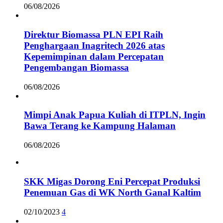
06/08/2026
Direktur Biomassa PLN EPI Raih
Penghargaan Inagritech 2026 atas
Kepemimpinan dalam Percepatan
Pengembangan Biomassa
06/08/2026
Mimpi Anak Papua Kuliah di ITPLN, Ingin
Bawa Terang ke Kampung Halaman
06/08/2026
SKK Migas Dorong Eni Percepat Produksi
Penemuan Gas di WK North Ganal Kaltim
02/10/2023
4