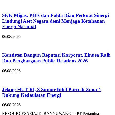
SKK Migas, PHR dan Polda Riau Perkuat Sinergi
Lindungi Aset Negara demi Menjaga Ketahanan
Energi Nasional
06/08/2026
Konsisten Bangun Reputasi Korporat, Elnusa Raih
Dua Penghargaan Public Relations 2026
06/08/2026
Jelang HUT RI, 3 Sumur Infill Baru di Zona 4
Dukung Kedaulatan Energi
06/08/2026
RESOURCESASIA.ID, BANYUWANGI – PT Pertamina