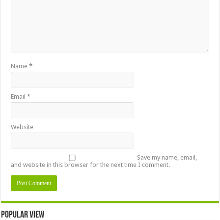
Name
*
Email
*
Website
Save my name, email,
and website in this browser for the next time I comment.
Popular view