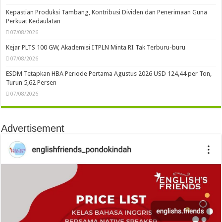
Kepastian Produksi Tambang, Kontribusi Dividen dan Penerimaan Guna
Perkuat Kedaulatan
07/08/2026
Kejar PLTS 100 GW, Akademisi ITPLN Minta RI Tak Terburu-buru
07/08/2026
ESDM Tetapkan HBA Periode Pertama Agustus 2026 USD 124,44 per Ton,
Turun 5,62 Persen
07/08/2026
Advertisement