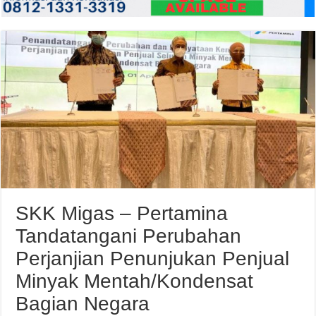
SKK Migas – Pertamina
Tandatangani Perubahan
Perjanjian Penunjukan Penjual
Minyak Mentah/Kondensat
Bagian Negara