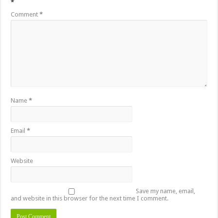
*
Comment
*
Name
*
Email
*
Website
Save my name, email,
and website in this browser for the next time I comment.