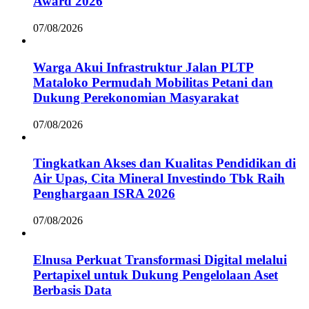
Award 2026
07/08/2026
Warga Akui Infrastruktur Jalan PLTP
Mataloko Permudah Mobilitas Petani dan
Dukung Perekonomian Masyarakat
07/08/2026
Tingkatkan Akses dan Kualitas Pendidikan di
Air Upas, Cita Mineral Investindo Tbk Raih
Penghargaan ISRA 2026
07/08/2026
Elnusa Perkuat Transformasi Digital melalui
Pertapixel untuk Dukung Pengelolaan Aset
Berbasis Data