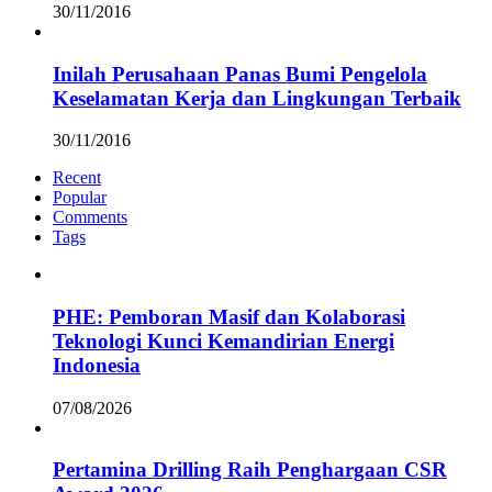
30/11/2016
Inilah Perusahaan Panas Bumi Pengelola
Keselamatan Kerja dan Lingkungan Terbaik
30/11/2016
Recent
Popular
Comments
Tags
PHE: Pemboran Masif dan Kolaborasi
Teknologi Kunci Kemandirian Energi
Indonesia
07/08/2026
Pertamina Drilling Raih Penghargaan CSR