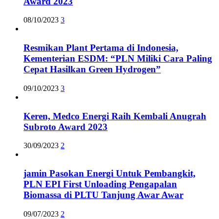
Award 2023
08/10/2023
3
Resmikan Plant Pertama di Indonesia,
Kementerian ESDM: “PLN Miliki Cara Paling
Cepat Hasilkan Green Hydrogen”
09/10/2023
3
Keren, Medco Energi Raih Kembali Anugrah
Subroto Award 2023
30/09/2023
2
jamin Pasokan Energi Untuk Pembangkit,
PLN EPI First Unloading Pengapalan
Biomassa di PLTU Tanjung Awar Awar
09/07/2023
2