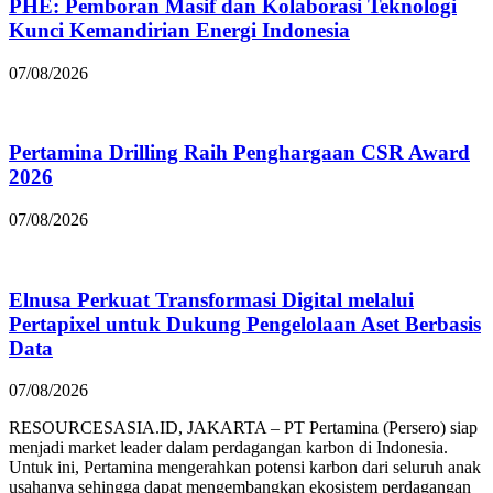
PHE: Pemboran Masif dan Kolaborasi Teknologi
Kunci Kemandirian Energi Indonesia
07/08/2026
Pertamina Drilling Raih Penghargaan CSR Award
2026
07/08/2026
Elnusa Perkuat Transformasi Digital melalui
Pertapixel untuk Dukung Pengelolaan Aset Berbasis
Data
07/08/2026
RESOURCESASIA.ID, JAKARTA – PT Pertamina (Persero) siap
menjadi market leader dalam perdagangan karbon di Indonesia.
Untuk ini, Pertamina mengerahkan potensi karbon dari seluruh anak
usahanya sehingga dapat mengembangkan ekosistem perdagangan