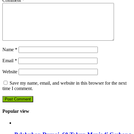
Comment
*
Name
*
Email
*
Website
Save my name, email, and website in this browser for the next
time I comment.
Popular view