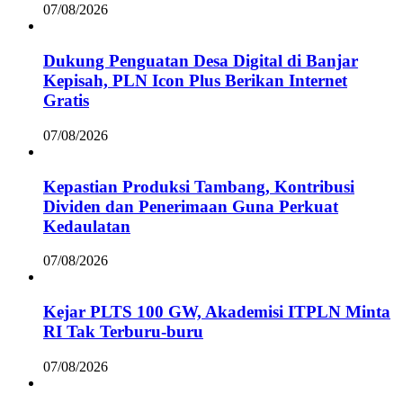
07/08/2026
Dukung Penguatan Desa Digital di Banjar
Kepisah, PLN Icon Plus Berikan Internet
Gratis
07/08/2026
Kepastian Produksi Tambang, Kontribusi
Dividen dan Penerimaan Guna Perkuat
Kedaulatan
07/08/2026
Kejar PLTS 100 GW, Akademisi ITPLN Minta
RI Tak Terburu-buru
07/08/2026