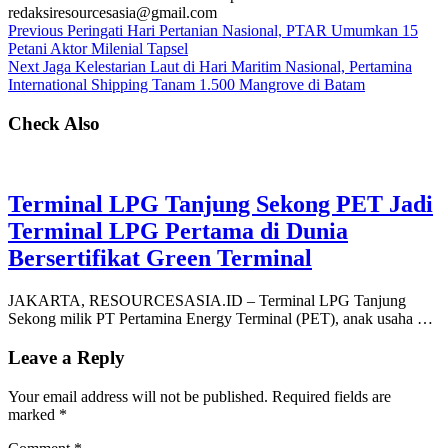
redaksiresourcesasia@gmail.com
Previous
Peringati Hari Pertanian Nasional, PTAR Umumkan 15
Petani Aktor Milenial Tapsel
Next
Jaga Kelestarian Laut di Hari Maritim Nasional, Pertamina
International Shipping Tanam 1.500 Mangrove di Batam
Check Also
Terminal LPG Tanjung Sekong PET Jadi
Terminal LPG Pertama di Dunia
Bersertifikat Green Terminal
JAKARTA, RESOURCESASIA.ID – Terminal LPG Tanjung
Sekong milik PT Pertamina Energy Terminal (PET), anak usaha …
Leave a Reply
Your email address will not be published.
Required fields are
marked
*