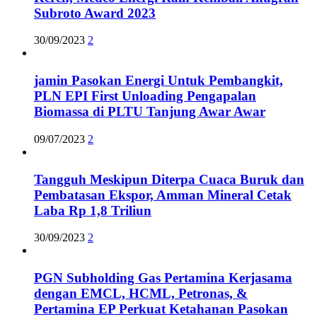
Subroto Award 2023
30/09/2023
2
jamin Pasokan Energi Untuk Pembangkit,
PLN EPI First Unloading Pengapalan
Biomassa di PLTU Tanjung Awar Awar
09/07/2023
2
Tangguh Meskipun Diterpa Cuaca Buruk dan
Pembatasan Ekspor, Amman Mineral Cetak
Laba Rp 1,8 Triliun
30/09/2023
2
PGN Subholding Gas Pertamina Kerjasama
dengan EMCL, HCML, Petronas, &
Pertamina EP Perkuat Ketahanan Pasokan