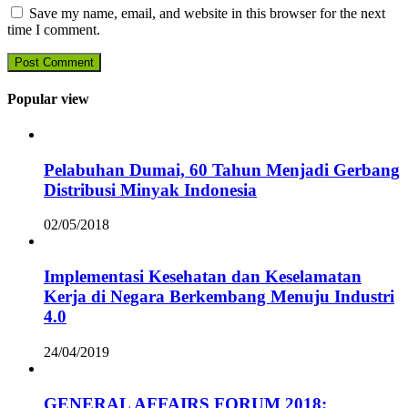
Save my name, email, and website in this browser for the next
time I comment.
Popular view
Pelabuhan Dumai, 60 Tahun Menjadi Gerbang
Distribusi Minyak Indonesia
02/05/2018
Implementasi Kesehatan dan Keselamatan
Kerja di Negara Berkembang Menuju Industri
4.0
24/04/2019
GENERAL AFFAIRS FORUM 2018: