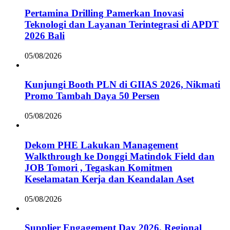
Pertamina Drilling Pamerkan Inovasi
Teknologi dan Layanan Terintegrasi di APDT
2026 Bali
05/08/2026
Kunjungi Booth PLN di GIIAS 2026, Nikmati
Promo Tambah Daya 50 Persen
05/08/2026
Dekom PHE Lakukan Management
Walkthrough ke Donggi Matindok Field dan
JOB Tomori , Tegaskan Komitmen
Keselamatan Kerja dan Keandalan Aset
05/08/2026
Supplier Engagement Day 2026, Regional