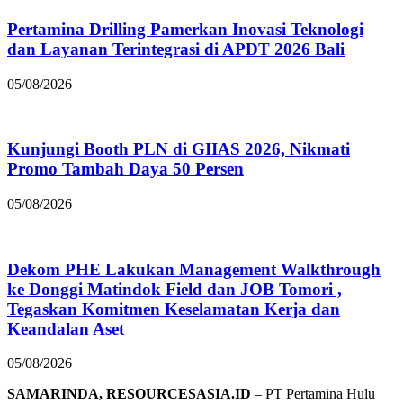
Pertamina Drilling Pamerkan Inovasi Teknologi
dan Layanan Terintegrasi di APDT 2026 Bali
05/08/2026
Kunjungi Booth PLN di GIIAS 2026, Nikmati
Promo Tambah Daya 50 Persen
05/08/2026
Dekom PHE Lakukan Management Walkthrough
ke Donggi Matindok Field dan JOB Tomori ,
Tegaskan Komitmen Keselamatan Kerja dan
Keandalan Aset
05/08/2026
SAMARINDA, RESOURCESASIA.ID
– PT Pertamina Hulu