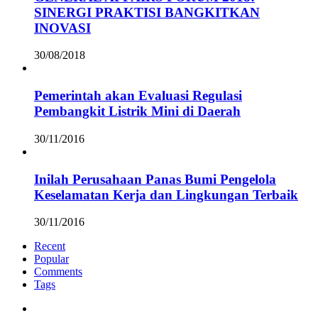
SINERGI PRAKTISI BANGKITKAN
INOVASI
30/08/2018
Pemerintah akan Evaluasi Regulasi
Pembangkit Listrik Mini di Daerah
30/11/2016
Inilah Perusahaan Panas Bumi Pengelola
Keselamatan Kerja dan Lingkungan Terbaik
30/11/2016
Recent
Popular
Comments
Tags