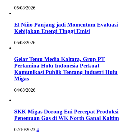
05/08/2026
El Niño Panjang jadi Momentum Evaluasi
Kebijakan Energi Tinggi Emisi
05/08/2026
Gelar Temu Media Kaltara, Grup PT
Pertamina Hulu Indonesia Perkuat
Komunikasi Publik Tentang Industri Hulu
Migas
04/08/2026
SKK Migas Dorong Eni Percepat Produksi
Penemuan Gas di WK North Ganal Kaltim
02/10/2023
4