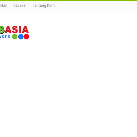
Iklan
Redaksi
Tentang Kami