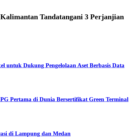
Kalimantan Tandatangani 3 Perjanjian
ixel untuk Dukung Pengelolaan Aset Berbasis Data
G Pertama di Dunia Bersertifikat Green Terminal
rasi di Lampung dan Medan