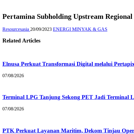
Pertamina Subholding Upstream Regional 
Resourcesasia
20/09/2023
ENERGI MINYAK & GAS
Related Articles
Elnusa Perkuat Transformasi Digital melalui Pertap
07/08/2026
Terminal LPG Tanjung Sekong PET Jadi Terminal LP
07/08/2026
PTK Perkuat Layanan Maritim, Dekom Tinjau Ope