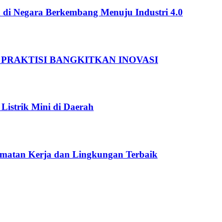
 di Negara Berkembang Menuju Industri 4.0
 PRAKTISI BANGKITKAN INOVASI
Listrik Mini di Daerah
amatan Kerja dan Lingkungan Terbaik