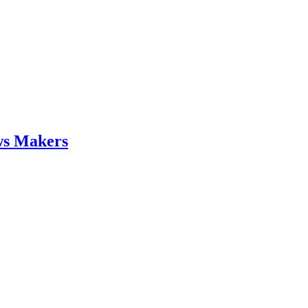
ws Makers