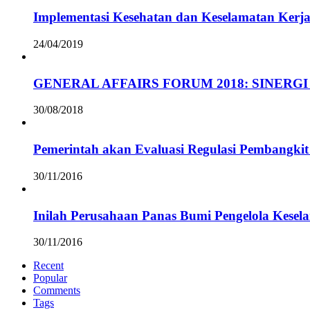
Implementasi Kesehatan dan Keselamatan Kerja
24/04/2019
GENERAL AFFAIRS FORUM 2018: SINERGI
30/08/2018
Pemerintah akan Evaluasi Regulasi Pembangkit 
30/11/2016
Inilah Perusahaan Panas Bumi Pengelola Kesel
30/11/2016
Recent
Popular
Comments
Tags