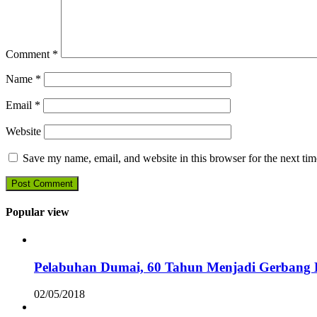
Comment
*
Name
*
Email
*
Website
Save my name, email, and website in this browser for the next ti
Popular view
Pelabuhan Dumai, 60 Tahun Menjadi Gerbang D
02/05/2018