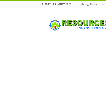
Hubungi Kami
Ikl
FRIDAY , 7 AUGUST 2026