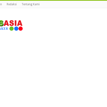
an
Redaksi
Tentang Kami