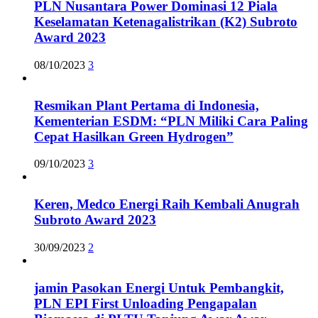
PLN Nusantara Power Dominasi 12 Piala
Keselamatan Ketenagalistrikan (K2) Subroto
Award 2023
08/10/2023
3
Resmikan Plant Pertama di Indonesia,
Kementerian ESDM: “PLN Miliki Cara Paling
Cepat Hasilkan Green Hydrogen”
09/10/2023
3
Keren, Medco Energi Raih Kembali Anugrah
Subroto Award 2023
30/09/2023
2
jamin Pasokan Energi Untuk Pembangkit,
PLN EPI First Unloading Pengapalan