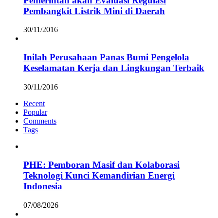
Pemerintah akan Evaluasi Regulasi
Pembangkit Listrik Mini di Daerah
30/11/2016
Inilah Perusahaan Panas Bumi Pengelola
Keselamatan Kerja dan Lingkungan Terbaik
30/11/2016
Recent
Popular
Comments
Tags
PHE: Pemboran Masif dan Kolaborasi
Teknologi Kunci Kemandirian Energi
Indonesia
07/08/2026