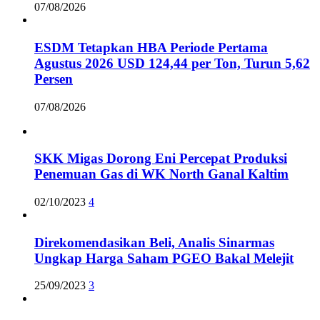
07/08/2026
ESDM Tetapkan HBA Periode Pertama
Agustus 2026 USD 124,44 per Ton, Turun 5,62
Persen
07/08/2026
SKK Migas Dorong Eni Percepat Produksi
Penemuan Gas di WK North Ganal Kaltim
02/10/2023
4
Direkomendasikan Beli, Analis Sinarmas
Ungkap Harga Saham PGEO Bakal Melejit
25/09/2023
3