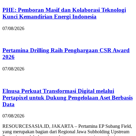
PHE: Pemboran Masif dan Kolaborasi Teknologi
Kunci Kemandirian Energi Indonesia
07/08/2026
Pertamina Drilling Raih Penghargaan CSR Award
2026
07/08/2026
Elnusa Perkuat Transformasi Digital melalui
Pertapixel untuk Dukung Pengelolaan Aset Berbasis
Data
07/08/2026
RESOURCESASIA.ID, JAKARTA – Pertamina EP Subang Field,
yang merupakan bagian dari Regional Jawa Subholding Upstream