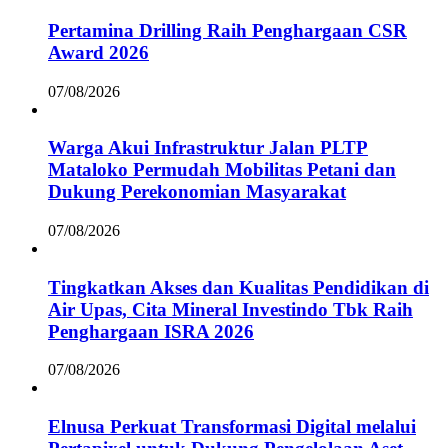
Pertamina Drilling Raih Penghargaan CSR
Award 2026
07/08/2026
Warga Akui Infrastruktur Jalan PLTP
Mataloko Permudah Mobilitas Petani dan
Dukung Perekonomian Masyarakat
07/08/2026
Tingkatkan Akses dan Kualitas Pendidikan di
Air Upas, Cita Mineral Investindo Tbk Raih
Penghargaan ISRA 2026
07/08/2026
Elnusa Perkuat Transformasi Digital melalui