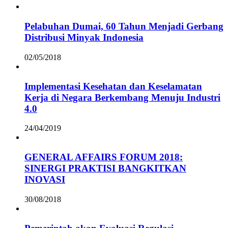
Pelabuhan Dumai, 60 Tahun Menjadi Gerbang
Distribusi Minyak Indonesia
02/05/2018
Implementasi Kesehatan dan Keselamatan
Kerja di Negara Berkembang Menuju Industri
4.0
24/04/2019
GENERAL AFFAIRS FORUM 2018:
SINERGI PRAKTISI BANGKITKAN
INOVASI
30/08/2018