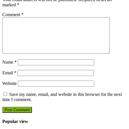
marked
*
Comment
*
Name
*
Email
*
Website
Save my name, email, and website in this browser for the next
time I comment.
Popular view