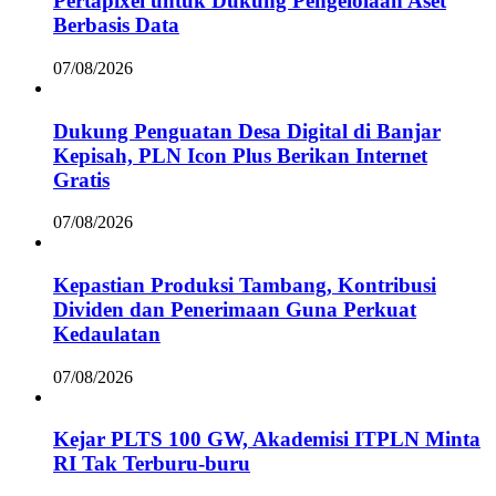
Pertapixel untuk Dukung Pengelolaan Aset
Berbasis Data
07/08/2026
Dukung Penguatan Desa Digital di Banjar
Kepisah, PLN Icon Plus Berikan Internet
Gratis
07/08/2026
Kepastian Produksi Tambang, Kontribusi
Dividen dan Penerimaan Guna Perkuat
Kedaulatan
07/08/2026
Kejar PLTS 100 GW, Akademisi ITPLN Minta
RI Tak Terburu-buru