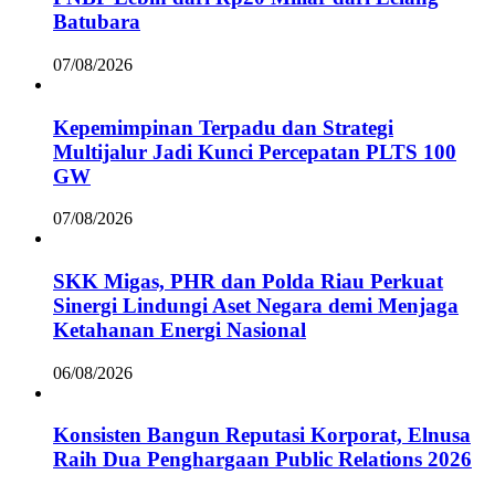
Batubara
07/08/2026
Kepemimpinan Terpadu dan Strategi
Multijalur Jadi Kunci Percepatan PLTS 100
GW
07/08/2026
SKK Migas, PHR dan Polda Riau Perkuat
Sinergi Lindungi Aset Negara demi Menjaga
Ketahanan Energi Nasional
06/08/2026
Konsisten Bangun Reputasi Korporat, Elnusa
Raih Dua Penghargaan Public Relations 2026