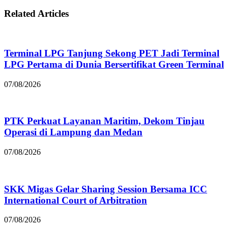
Related Articles
Terminal LPG Tanjung Sekong PET Jadi Terminal
LPG Pertama di Dunia Bersertifikat Green Terminal
07/08/2026
PTK Perkuat Layanan Maritim, Dekom Tinjau
Operasi di Lampung dan Medan
07/08/2026
SKK Migas Gelar Sharing Session Bersama ICC
International Court of Arbitration
07/08/2026