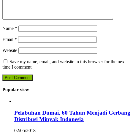
Name
*
Email
*
Website
Save my name, email, and website in this browser for the next
time I comment.
Popular view
Pelabuhan Dumai, 60 Tahun Menjadi Gerbang
Distribusi Minyak Indonesia
02/05/2018