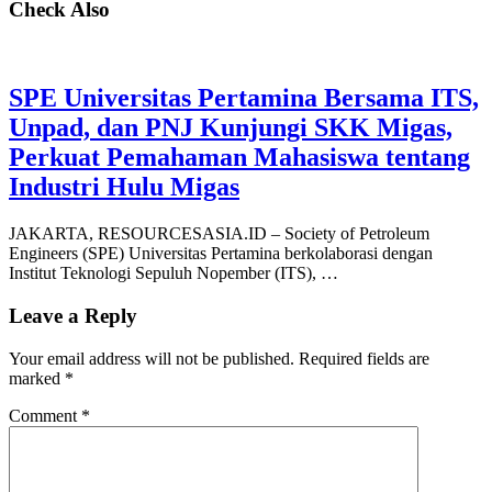
Check Also
SPE Universitas Pertamina Bersama ITS,
Unpad, dan PNJ Kunjungi SKK Migas,
Perkuat Pemahaman Mahasiswa tentang
Industri Hulu Migas
JAKARTA, RESOURCESASIA.ID – Society of Petroleum
Engineers (SPE) Universitas Pertamina berkolaborasi dengan
Institut Teknologi Sepuluh Nopember (ITS), …
Leave a Reply
Your email address will not be published.
Required fields are
marked
*
Comment
*