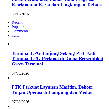
Keselamatan Kerja dan Lingkungan Terbaik
30/11/2016
Recent
Popular
Comments
Tags
Terminal LPG Tanjung Sekong PET Jadi
Terminal LPG Pertama di Dunia Bersertifikat
Green Terminal
07/08/2026
PTK Perkuat Layanan Maritim, Dekom
Tinjau Operasi di Lampung dan Medan
07/08/2026