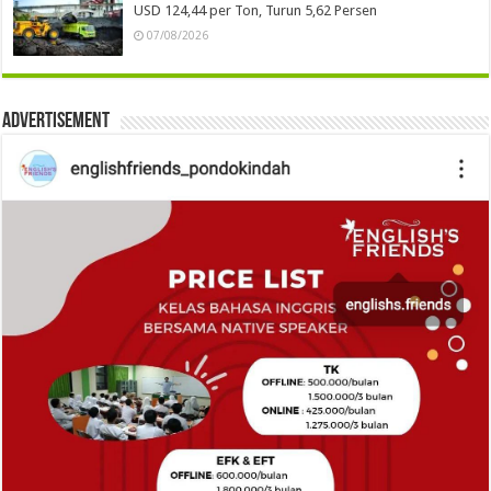
USD 124,44 per Ton, Turun 5,62 Persen
07/08/2026
Advertisement