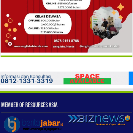
Member of Resources Asia