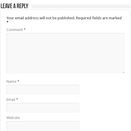
Leave a Reply
Your email address will not be published.
Required fields are marked
*
Comment
*
Name
*
Email
*
Website