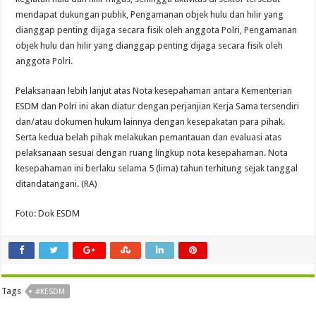
mendapat dukungan publik, Pengamanan objek hulu dan hilir yang
dianggap penting dijaga secara fisik oleh anggota Polri, Pengamanan
objek hulu dan hilir yang dianggap penting dijaga secara fisik oleh
anggota Polri.
Pelaksanaan lebih lanjut atas Nota kesepahaman antara Kementerian
ESDM dan Polri ini akan diatur dengan perjanjian Kerja Sama tersendiri
dan/atau dokumen hukum lainnya dengan kesepakatan para pihak.
Serta kedua belah pihak melakukan pemantauan dan evaluasi atas
pelaksanaan sesuai dengan ruang lingkup nota kesepahaman. Nota
kesepahaman ini berlaku selama 5 (lima) tahun terhitung sejak tanggal
ditandatangani. (RA)
Foto: Dok ESDM
Tags
#KESDM