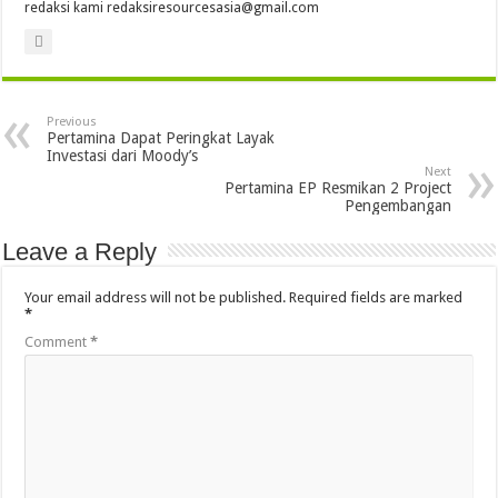
redaksi kami redaksiresourcesasia@gmail.com
Previous
Pertamina Dapat Peringkat Layak
Investasi dari Moody’s
Next
Pertamina EP Resmikan 2 Project
Pengembangan
Leave a Reply
Your email address will not be published.
Required fields are marked
*
Comment
*