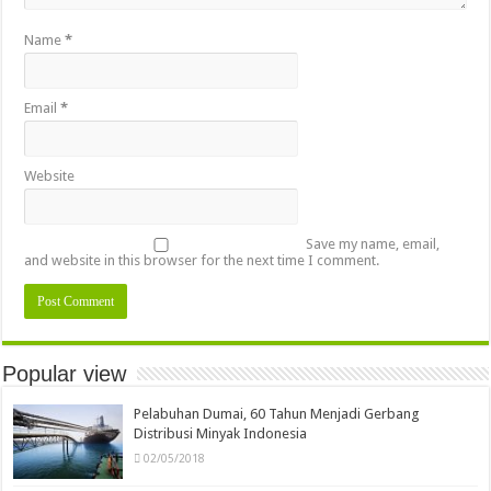
Name
*
Email
*
Website
Save my name, email,
and website in this browser for the next time I comment.
Popular view
Pelabuhan Dumai, 60 Tahun Menjadi Gerbang
Distribusi Minyak Indonesia
02/05/2018