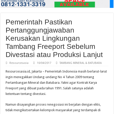
Pemerintah Pastikan
Pertanggungjawaban
Kerusakan Lingkungan
Tambang Freeport Sebelum
Divestasi atau Produksi Lanjut
Resourcesasia
10/04/2017
TAMBANG MINERAL & BATUBARA
Resourcesasia.id, Jakarta – Pemerintah Indonesia masih berlarut-larut
ingin menegakkan Undang-undang No 4 Tahun 2009 tentang
Pertambangan Mineral dan Batubara. Yakni agar Kontrak Karya
Freeport yang dibuat pada tahun 1991. Salah satunya adalah
ketentuan tentang divestasi.
Namun disayangkan proses renegosiasi ini berjalan dengan elitis,
tidak mengikutsertakan kelompok masyarakat yang terdampak di