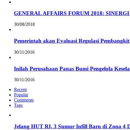
GENERAL AFFAIRS FORUM 2018: SINERGI
30/08/2018
Pemerintah akan Evaluasi Regulasi Pembangkit 
30/11/2016
Inilah Perusahaan Panas Bumi Pengelola Kesel
30/11/2016
Recent
Popular
Comments
Tags
Jelang HUT RI, 3 Sumur Infill Baru di Zona 4