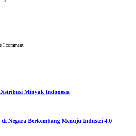
me I comment.
istribusi Minyak Indonesia
 di Negara Berkembang Menuju Industri 4.0