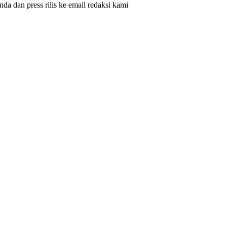
nda dan press rilis ke email redaksi kami