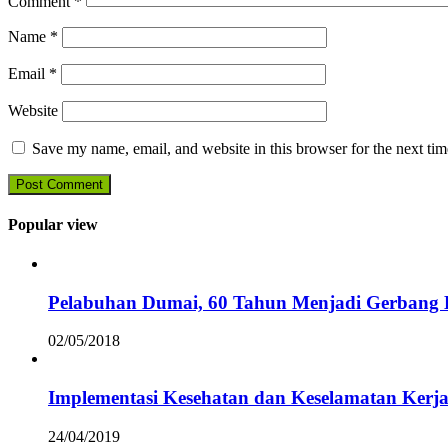
Comment
*
Name
*
Email
*
Website
Save my name, email, and website in this browser for the next ti
Popular view
Pelabuhan Dumai, 60 Tahun Menjadi Gerbang D
02/05/2018
Implementasi Kesehatan dan Keselamatan Kerja
24/04/2019