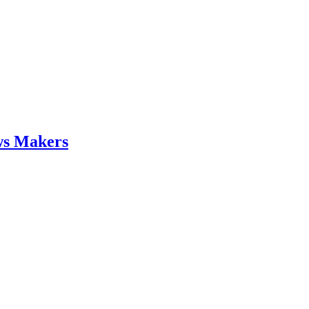
ws Makers