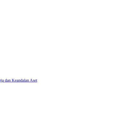
ja dan Keandalan Aset