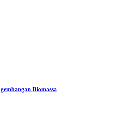
engembangan Biomassa