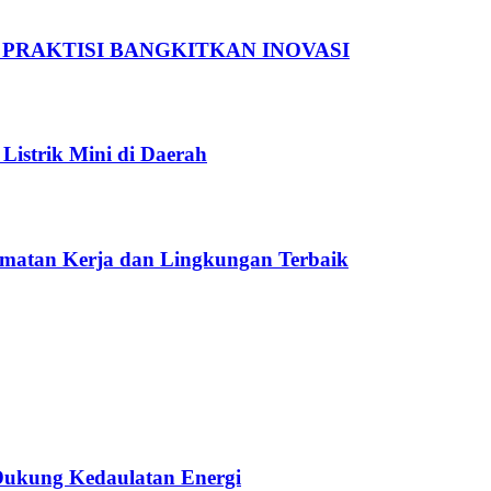
 PRAKTISI BANGKITKAN INOVASI
Listrik Mini di Daerah
amatan Kerja dan Lingkungan Terbaik
 Dukung Kedaulatan Energi