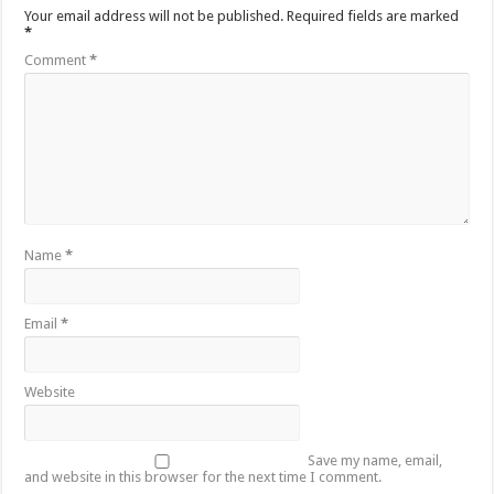
Your email address will not be published.
Required fields are marked
*
Comment
*
Name
*
Email
*
Website
Save my name, email,
and website in this browser for the next time I comment.