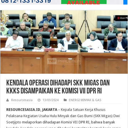
Kendala Operasi Dihadapi SKK Migas dan
KKKS Disampaikan ke Komisi VII DPR RI
Resourcesasia
13/03/2024
ENERGI MINYAK & GAS
RESOURCESASIA.ID, JAKARTA
–
Kepala Satuan Kerja Khusus
Pelaksana Kegiatan Usaha Hulu Minyak dan Gas Bumi (SKK Migas) Dwi
Soetjipto
melaporkan dihadapan Komisi VII DPR RI, bahwa banyak