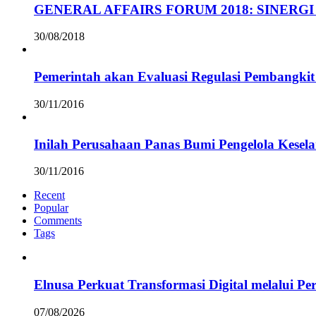
GENERAL AFFAIRS FORUM 2018: SINERGI
30/08/2018
Pemerintah akan Evaluasi Regulasi Pembangkit 
30/11/2016
Inilah Perusahaan Panas Bumi Pengelola Kesel
30/11/2016
Recent
Popular
Comments
Tags
Elnusa Perkuat Transformasi Digital melalui Pe
07/08/2026