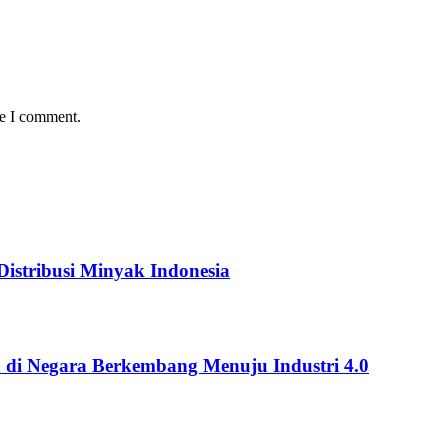
me I comment.
istribusi Minyak Indonesia
 di Negara Berkembang Menuju Industri 4.0