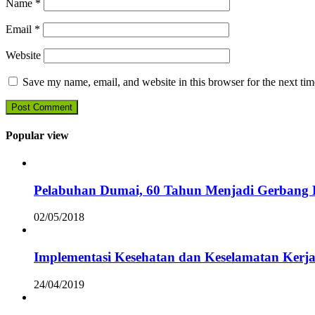
Name
*
Email
*
Website
Save my name, email, and website in this browser for the next ti
Popular view
Pelabuhan Dumai, 60 Tahun Menjadi Gerbang D
02/05/2018
Implementasi Kesehatan dan Keselamatan Kerja
24/04/2019