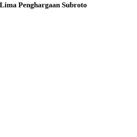
t Lima Penghargaan Subroto