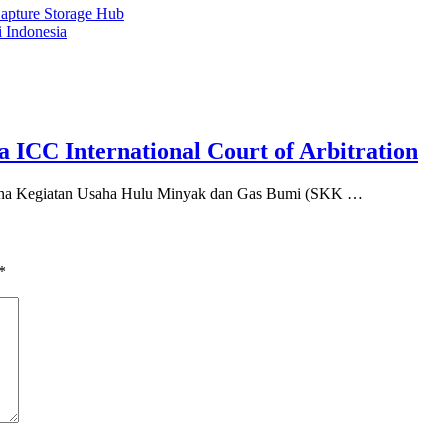
apture Storage Hub
 Indonesia
ICC International Court of Arbitration
a Kegiatan Usaha Hulu Minyak dan Gas Bumi (SKK …
*