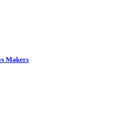
ws Makers