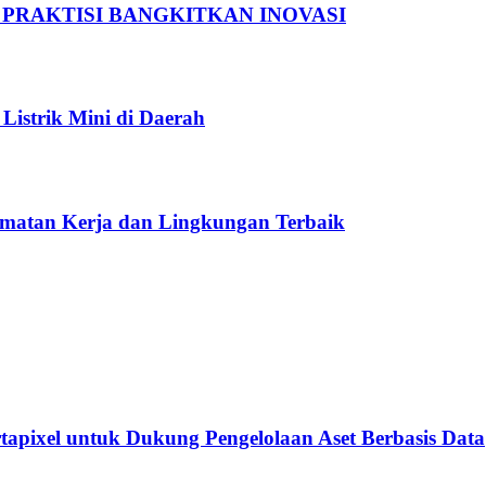
 PRAKTISI BANGKITKAN INOVASI
Listrik Mini di Daerah
amatan Kerja dan Lingkungan Terbaik
rtapixel untuk Dukung Pengelolaan Aset Berbasis Data