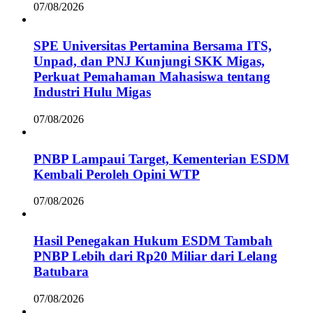
07/08/2026
SPE Universitas Pertamina Bersama ITS,
Unpad, dan PNJ Kunjungi SKK Migas,
Perkuat Pemahaman Mahasiswa tentang
Industri Hulu Migas
07/08/2026
PNBP Lampaui Target, Kementerian ESDM
Kembali Peroleh Opini WTP
07/08/2026
Hasil Penegakan Hukum ESDM Tambah
PNBP Lebih dari Rp20 Miliar dari Lelang
Batubara
07/08/2026