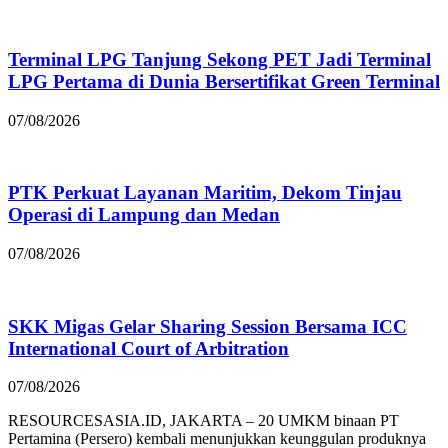
Terminal LPG Tanjung Sekong PET Jadi Terminal
LPG Pertama di Dunia Bersertifikat Green Terminal
07/08/2026
PTK Perkuat Layanan Maritim, Dekom Tinjau
Operasi di Lampung dan Medan
07/08/2026
SKK Migas Gelar Sharing Session Bersama ICC
International Court of Arbitration
07/08/2026
RESOURCESASIA.ID, JAKARTA – 20 UMKM binaan PT
Pertamina (Persero) kembali menunjukkan keunggulan produknya