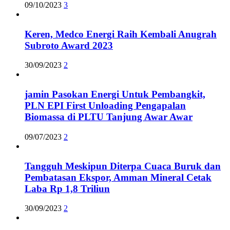
09/10/2023
3
Keren, Medco Energi Raih Kembali Anugrah
Subroto Award 2023
30/09/2023
2
jamin Pasokan Energi Untuk Pembangkit,
PLN EPI First Unloading Pengapalan
Biomassa di PLTU Tanjung Awar Awar
09/07/2023
2
Tangguh Meskipun Diterpa Cuaca Buruk dan
Pembatasan Ekspor, Amman Mineral Cetak
Laba Rp 1,8 Triliun
30/09/2023
2