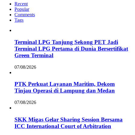
Recent
Popular
Comments
Tags
Terminal LPG Tanjung Sekong PET Jadi
Terminal LPG Pertama di Dunia Bersertifikat
Green Terminal
07/08/2026
PTK Perkuat Layanan Maritim, Dekom
Tinjau Operasi di Lampung dan Medan
07/08/2026
SKK Migas Gelar Sharing Session Bersama
ICC International Court of Arbitration