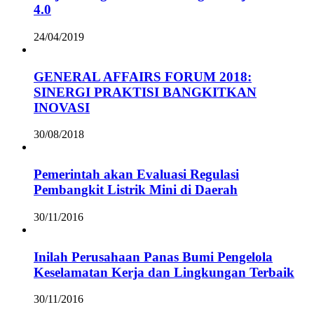
4.0
24/04/2019
GENERAL AFFAIRS FORUM 2018:
SINERGI PRAKTISI BANGKITKAN
INOVASI
30/08/2018
Pemerintah akan Evaluasi Regulasi
Pembangkit Listrik Mini di Daerah
30/11/2016
Inilah Perusahaan Panas Bumi Pengelola
Keselamatan Kerja dan Lingkungan Terbaik
30/11/2016