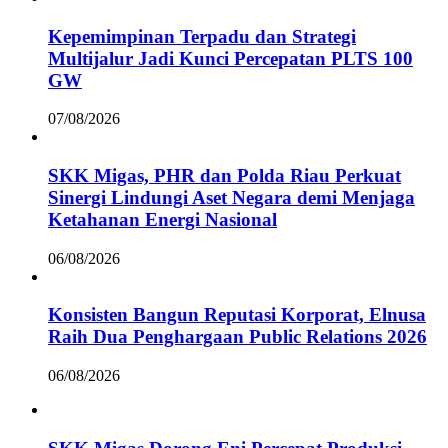
Kepemimpinan Terpadu dan Strategi
Multijalur Jadi Kunci Percepatan PLTS 100
GW
07/08/2026
SKK Migas, PHR dan Polda Riau Perkuat
Sinergi Lindungi Aset Negara demi Menjaga
Ketahanan Energi Nasional
06/08/2026
Konsisten Bangun Reputasi Korporat, Elnusa
Raih Dua Penghargaan Public Relations 2026
06/08/2026