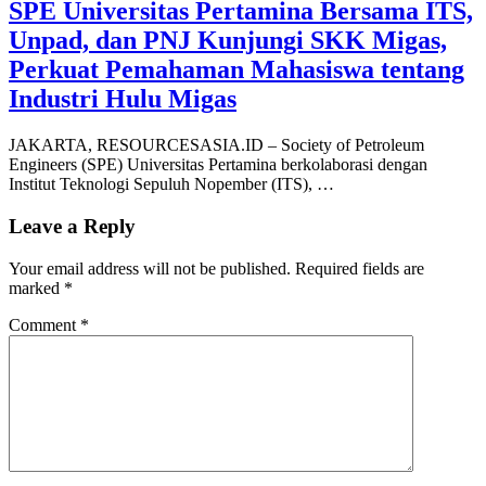
SPE Universitas Pertamina Bersama ITS,
Unpad, dan PNJ Kunjungi SKK Migas,
Perkuat Pemahaman Mahasiswa tentang
Industri Hulu Migas
JAKARTA, RESOURCESASIA.ID – Society of Petroleum
Engineers (SPE) Universitas Pertamina berkolaborasi dengan
Institut Teknologi Sepuluh Nopember (ITS), …
Leave a Reply
Your email address will not be published.
Required fields are
marked
*
Comment
*