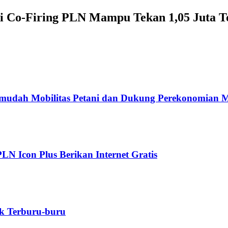
gi Co-Firing PLN Mampu Tekan 1,05 Juta 
rmudah Mobilitas Petani dan Dukung Perekonomian 
LN Icon Plus Berikan Internet Gratis
k Terburu-buru