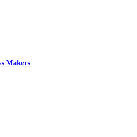
ws Makers