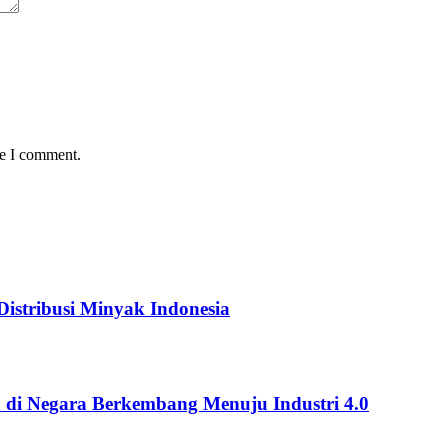
me I comment.
istribusi Minyak Indonesia
 di Negara Berkembang Menuju Industri 4.0