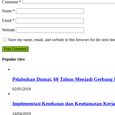
Comment
*
Name
*
Email
*
Website
Save my name, email, and website in this browser for the next ti
Popular view
Pelabuhan Dumai, 60 Tahun Menjadi Gerbang D
02/05/2018
Implementasi Kesehatan dan Keselamatan Kerja
24/04/2019