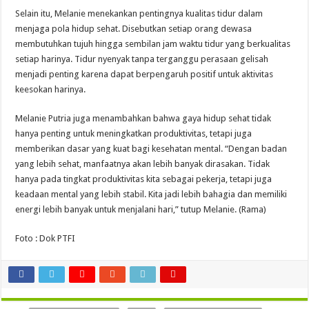
Selain itu, Melanie menekankan pentingnya kualitas tidur dalam
menjaga pola hidup sehat. Disebutkan setiap orang dewasa
membutuhkan tujuh hingga sembilan jam waktu tidur yang berkualitas
setiap harinya. Tidur nyenyak tanpa terganggu perasaan gelisah
menjadi penting karena dapat berpengaruh positif untuk aktivitas
keesokan harinya.
Melanie Putria juga menambahkan bahwa gaya hidup sehat tidak
hanya penting untuk meningkatkan produktivitas, tetapi juga
memberikan dasar yang kuat bagi kesehatan mental. “Dengan badan
yang lebih sehat, manfaatnya akan lebih banyak dirasakan. Tidak
hanya pada tingkat produktivitas kita sebagai pekerja, tetapi juga
keadaan mental yang lebih stabil. Kita jadi lebih bahagia dan memiliki
energi lebih banyak untuk menjalani hari,” tutup Melanie. (Rama)
Foto : Dok PTFI