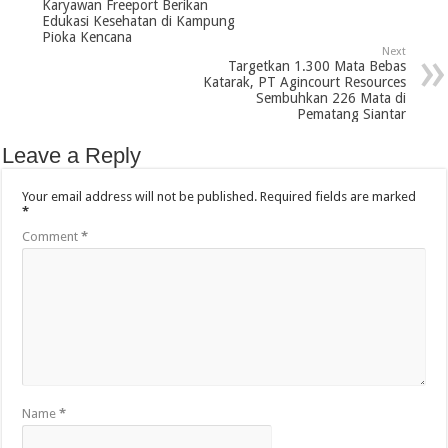
Karyawan Freeport Berikan
Edukasi Kesehatan di Kampung
Pioka Kencana
Next
Targetkan 1.300 Mata Bebas
Katarak, PT Agincourt Resources
Sembuhkan 226 Mata di
Pematang Siantar
Leave a Reply
Your email address will not be published.
Required fields are marked
*
Comment
*
Name
*