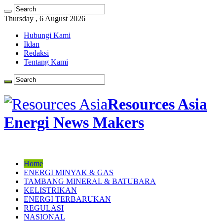
Thursday , 6 August 2026
Hubungi Kami
Iklan
Redaksi
Tentang Kami
Resources Asia
Energi News Makers
Home
ENERGI MINYAK & GAS
TAMBANG MINERAL & BATUBARA
KELISTRIKAN
ENERGI TERBARUKAN
REGULASI
NASIONAL