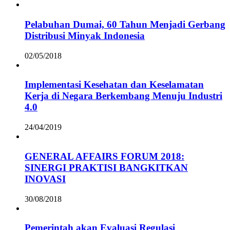
Pelabuhan Dumai, 60 Tahun Menjadi Gerbang
Distribusi Minyak Indonesia
02/05/2018
Implementasi Kesehatan dan Keselamatan
Kerja di Negara Berkembang Menuju Industri
4.0
24/04/2019
GENERAL AFFAIRS FORUM 2018:
SINERGI PRAKTISI BANGKITKAN
INOVASI
30/08/2018
Pemerintah akan Evaluasi Regulasi