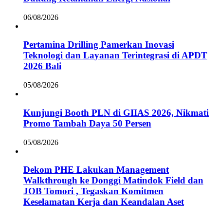
06/08/2026
Pertamina Drilling Pamerkan Inovasi
Teknologi dan Layanan Terintegrasi di APDT
2026 Bali
05/08/2026
Kunjungi Booth PLN di GIIAS 2026, Nikmati
Promo Tambah Daya 50 Persen
05/08/2026
Dekom PHE Lakukan Management
Walkthrough ke Donggi Matindok Field dan
JOB Tomori , Tegaskan Komitmen
Keselamatan Kerja dan Keandalan Aset