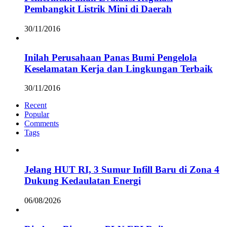
Pembangkit Listrik Mini di Daerah
30/11/2016
Inilah Perusahaan Panas Bumi Pengelola
Keselamatan Kerja dan Lingkungan Terbaik
30/11/2016
Recent
Popular
Comments
Tags
Jelang HUT RI, 3 Sumur Infill Baru di Zona 4
Dukung Kedaulatan Energi
06/08/2026