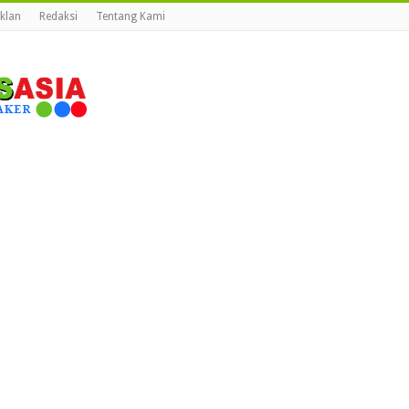
Iklan
Redaksi
Tentang Kami