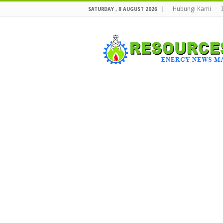
Hubungi Kami
SATURDAY , 8 AUGUST 2026