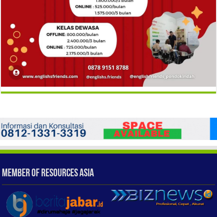
Member of Resources Asia