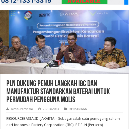
PLN Dukung Penuh Langkah IBC dan
Manufaktur Standarkan Baterai untuk
Permudah Pengguna Molis
Resourcesasia
29/03/2023
KELISTRIKAN
RESOURCESASIA.ID, JAKARTA – Sebagai salah satu pemegang saham
dari Indonesia Battery Corporation (IBC), PT PLN (Persero)