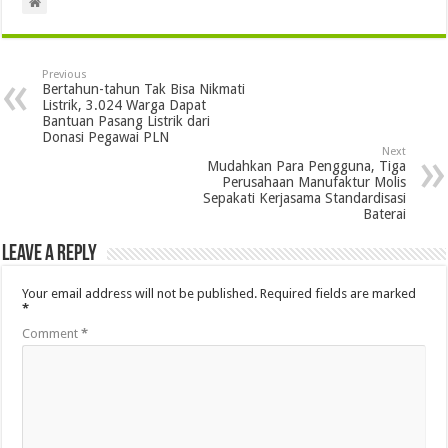
Previous
Bertahun-tahun Tak Bisa Nikmati
Listrik, 3.024 Warga Dapat
Bantuan Pasang Listrik dari
Donasi Pegawai PLN
Next
Mudahkan Para Pengguna, Tiga
Perusahaan Manufaktur Molis
Sepakati Kerjasama Standardisasi
Baterai
Leave a Reply
Your email address will not be published.
Required fields are marked
*
Comment
*