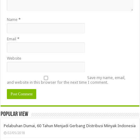
Name
*
Email
*
Website
Save my name, email,
and website in this browser for the next time I comment.
Popular view
Pelabuhan Dumai, 60 Tahun Menjadi Gerbang Distribusi Minyak Indonesia
02/05/2018