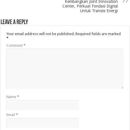
Kembangkan Joint Innovation
Center, Perkuat Fondasi Digital
Untuk Transisi Energi
Leave a Reply
Your email address will not be published.
Required fields are marked
*
Comment
*
Name
*
Email
*